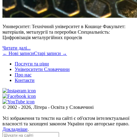
Университет: Технічний університет в Кошице Факультет:
матеріалів, металургії та переробки Специальність:
Цифровізація металургійних процесів
Читати далі...
← Нові записи
Старі записи →
Послуги та ціни
Університети Словаччини
Про нас
Контакти
© 2002 - 2026, Літера - Освіта у Словаччині
Усі зображення та тексти на сайті є об'єктом інтелектуальної
власності та захищені законом України про авторське право.
Докладніше
.