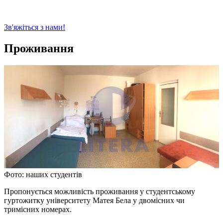
Зв'яжіться з нами!
Проживання
Фото: наших студентів
Пропонується можливість проживання у студентському
гуртожитку університету Матея Бела у двомісних чи
тримісних номерах.