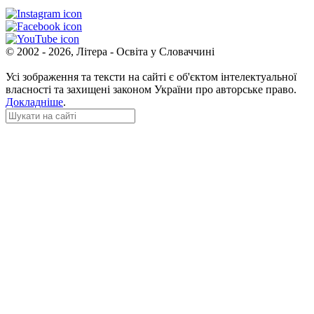
© 2002 - 2026, Літера - Освіта у Словаччині
Усі зображення та тексти на сайті є об'єктом інтелектуальної
власності та захищені законом України про авторське право.
Докладніше
.