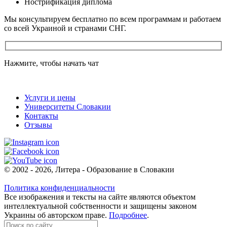
Нострификация диплома
Мы консультируем бесплатно по всем программам и работаем
со всей Украиной и странами СНГ.
Нажмите, чтобы начать чат
Услуги и цены
Университеты Словакии
Контакты
Отзывы
© 2002 - 2026, Литера - Образование в Словакии
Политика конфиденциальности
Все изображения и тексты на сайте являются объектом
интеллектуальной собственности и защищены законом
Украины об авторском праве.
Подробнее
.