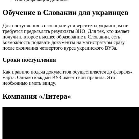
Обучение в Словакии для украинцев
Для поступления в словацкие университеты украинцам не
требуется предъявлять результаты ЗНО. Для тех, кто желает
получить второе высшее образование в Словакии, есть
возможность подавать документы на магистратуры сразу
после окончания четвертого курса украинского ВУЗа.
Сроки поступления
Как правило подача документов осуществляется до февраля-
марта. Однако каждый ВУЗ имеет свои правила. Это
необходимо иметь ввиду.
Компания «Литера»