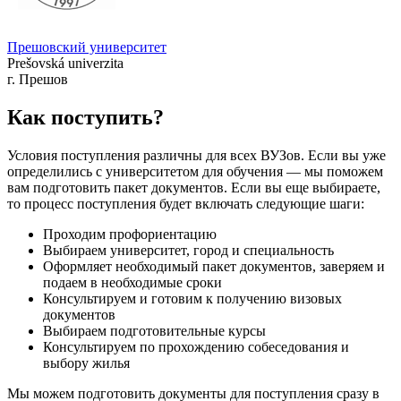
Прешовский университет
Prešovská univerzita
г. Прешов
Как поступить?
Условия поступления различны для всех ВУЗов. Если вы уже
определились с университетом для обучения — мы поможем
вам подготовить пакет документов. Если вы еще выбираете,
то процесс поступления будет включать следующие шаги:
Проходим профориентацию
Выбираем университет, город и специальность
Оформляет необходимый пакет документов, заверяем и
подаем в необходимые сроки
Консультируем и готовим к получению визовых
документов
Выбираем подготовительные курсы
Консультируем по прохождению собеседования и
выбору жилья
Мы можем подготовить документы для поступления сразу в