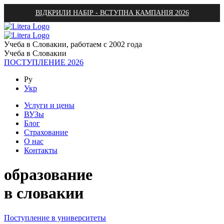
ВІДКРИЛИ НАБІР - ВСТУПНА КАМПАНІЯ 2026
Учеба в Словакии, работаем с 2002 года
Учеба в Словакии
ПОСТУПЛЕНИЕ 2026
Ру
Укр
Услуги и цены
ВУЗы
Блог
Страхование
О нас
Контакты
образование
в словакии
Поступление в университеты