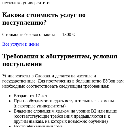
несколько университетов.
Какова стоимость услуг по
поступлению?
Стоимость базового пакета — 1300 €
Все услуги и цены
Требования к абитуриентам, условия
поступления
Университеты в Словакии делятся на частные и
государственные. Для поступления в большинство ВУЗов вам
необходимо соответствовать следующим требованиям:
Возраст от 17 лет
При необходимости сдать вступительные экзамены
(некоторые университеты)
Владение словацким языком на уровне B2 или выше
(соответствующие требования предъявляются и к
другим языкам, на которых возможно обучение)
Нострификация диплома