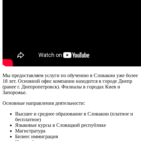
Мы предоставляем услуги по обучению в Словакии уже более
18 лет. Основной офис компании находится в городе Днепр
(ранее г. Днепропетровск). Филиалы в городах Киев и
Запорожье.
Основные направления деятельности:
Высшее и среднее образование в Словакии (платное и
бесплатное)
Языковые курсы в Словацкой республике
Магистратура
Бизнес иммиграция