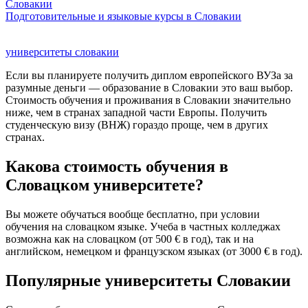
Словакии
Подготовительные и языковые курсы в Словакии
университеты словакии
Если вы планируете получить диплом европейского ВУЗа за
разумные деньги — образование в Словакии это ваш выбор.
Стоимость обучения и проживания в Словакии значительно
ниже, чем в странах западной части Европы. Получить
студенческую визу (ВНЖ) гораздо проще, чем в других
странах.
Какова стоимость обучения в
Словацком университете?
Вы можете обучаться вообще бесплатно, при условии
обучения на словацком языке. Учеба в частных колледжах
возможна как на словацком (от 500 € в год), так и на
английском, немецком и французском языках (от 3000 € в год).
Популярные университеты Словакии