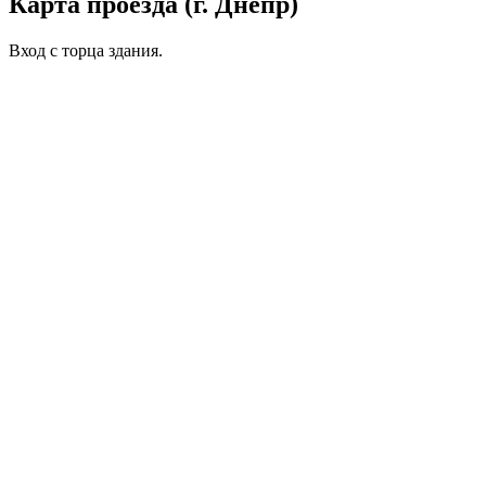
Карта проезда (г. Днепр)
Вход с торца здания.