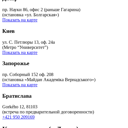
пр. Науки 86, офис 2 (раньше Гагарина)
(остановка «ул. Болгарская»)
Показать на карте
Киев
ул. С. Петлюры 13, оф. 24а
(Метро “Университет”)
Показать на карте
Запорожье
пр. Соборный 152 оф. 208
(остановка «Майдан Академіка Вернадського»)
Показать на карте
Братислава
Gorkého 12, 81103
(встреча по предварительной договоренности)
+421 950 209169