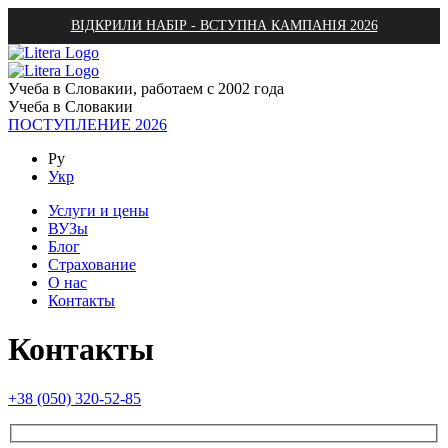
ВІДКРИЛИ НАБІР - ВСТУПНА КАМПАНІЯ 2026
Учеба в Словакии, работаем с 2002 года
Учеба в Словакии
ПОСТУПЛЕНИЕ 2026
Ру
Укр
Услуги и цены
ВУЗы
Блог
Страхование
О нас
Контакты
Контакты
+38 (050) 320-52-85