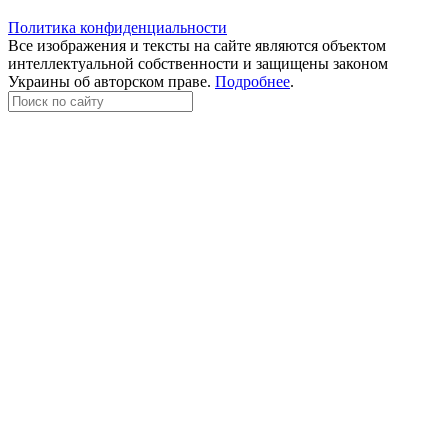
Политика конфиденциальности
Все изображения и тексты на сайте являются объектом
интеллектуальной собственности и защищены законом
Украины об авторском праве.
Подробнее
.