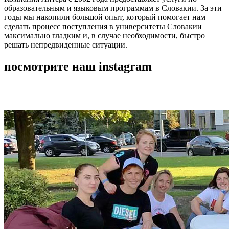
образовательным и языковым программам в Словакии. За эти
годы мы накопили большой опыт, который помогает нам
сделать процесс поступления в университеты Словакии
максимально гладким и, в случае необходимости, быстро
решать непредвиденные ситуации.
посмотрите наш instagram