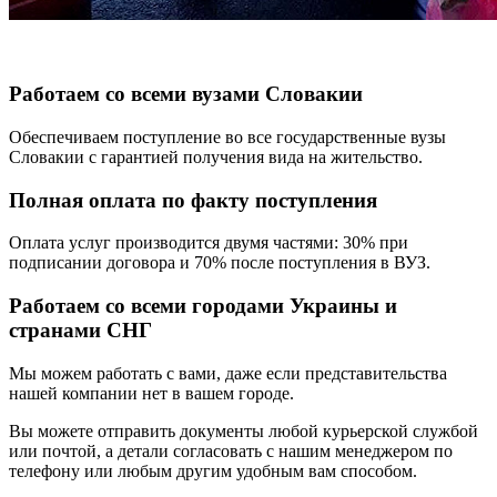
Работаем со всеми вузами Cловакии
Обеспечиваем поступление во все государственные вузы
Словакии с гарантией получения вида на жительство.
Полная оплата по факту поступления
Оплата услуг производится двумя частями: 30% при
подписании договора и 70% после поступления в ВУЗ.
Работаем со всеми городами Украины и
странами СНГ
Мы можем работать с вами, даже если представительства
нашей компании нет в вашем городе.
Вы можете отправить документы любой курьерской службой
или почтой, а детали согласовать с нашим менеджером по
телефону или любым другим удобным вам способом.