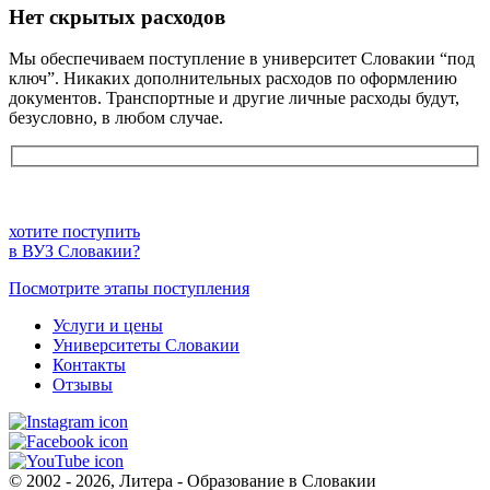
Нет скрытых расходов
Мы обеспечиваем поступление в университет Словакии “под
ключ”. Никаких дополнительных расходов по оформлению
документов. Транспортные и другие личные расходы будут,
безусловно, в любом случае.
хотите поступить
в ВУЗ Словакии?
Посмотрите этапы поступления
Услуги и цены
Университеты Словакии
Контакты
Отзывы
© 2002 - 2026, Литера - Образование в Словакии