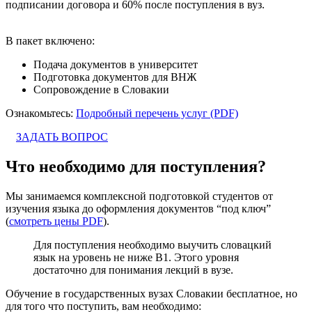
подписании договора и 60% после поступления в вуз.
В пакет включено:
Подача документов в университет
Подготовка документов для ВНЖ
Сопровождение в Словакии
Ознакомьтесь:
Подробный перечень услуг (PDF)
ЗАДАТЬ ВОПРОС
Что необходимо для поступления?
Мы занимаемся комплексной подготовкой студентов от
изучения языка до оформления документов “под ключ”
(
смотреть цены PDF
).
Для поступления необходимо выучить словацкий
язык на уровень не ниже В1. Этого уровня
достаточно для понимания лекций в вузе.
Обучение в государственных вузах Словакии бесплатное, но
для того что поступить, вам необходимо: