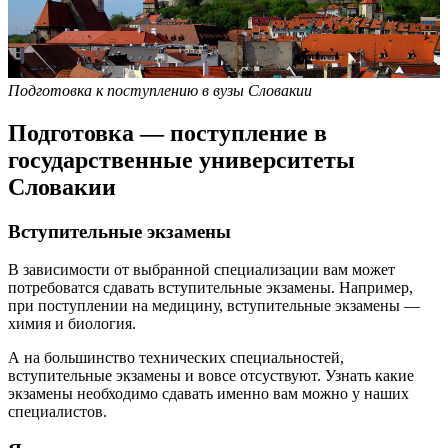
Подготовка к поступлению в вузы Словакии
Подготовка — поступление в
государственные университеты
Словакии
Вступительные экзамены
В зависимости от выбранной специализации вам может
потребоватся сдавать вступительные экзамены. Например,
при поступлении на медицину, вступительные экзамены —
химия и биология.
А на большинство технических специальностей,
вступительные экзамены и вовсе отсуствуют. Узнать какие
экзамены необходимо сдавать именно вам можно у наших
специалистов.