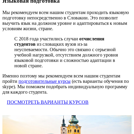
Языковая подготовка
Мы рекомендуем всем нашим студентам проходить языковую
подготовку непосредственно в Словакии. Это позволит
выучить язык на должном уровне и адаптироваться к новым
условиям жизни, стране.
С 2018 года участились случаи
отчисления
студентов
из словацких вузов из-за
неуспеваемости. Обычно это связано с серьезной
учебной нагрузкой, отсутствием должного уровня
языковой подготовки и сложностью адаптации в
новой стране.
Именно поэтому мы рекомендуем всем нашим студентам
пройти
подготовительные курсы
(есть варианты обучения по
skype). Мы поможем подобрать индивидуальную программу
для каждого студента.
ПОСМОТРЕТЬ ВАРИАНТЫ КУРСОВ