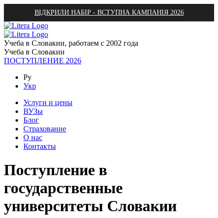
ВІДКРИЛИ НАБІР - ВСТУПНА КАМПАНІЯ 2026
Учеба в Словакии, работаем с 2002 года
Учеба в Словакии
ПОСТУПЛЕНИЕ 2026
Ру
Укр
Услуги и цены
ВУЗы
Блог
Страхование
О нас
Контакты
Поступление в
государственные
университеты Словакии