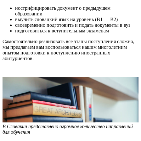
нострифицировать документ о предыдущем
образовании
выучить словацкий язык на уровень (В1 — В2)
своевременно подготовить и подать документы в вуз
подготовиться к вступительным экзаменам
Самостоятельно реализовать все этапы поступления сложно,
мы предлагаем вам воспользоваться нашим многолетним
опытом подготовки к поступлению иностранных
абитуриентов.
В Словакии представлено огромное количество направлений
для обучения