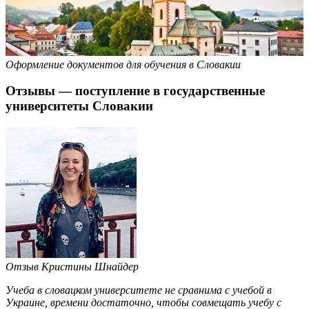
Оформление документов для обучения в Словакии
Отзывы — поступление в государственные
университеты Словакии
Отзыв Кристины Шнайдер
Учеба в словацком университете не сравнима с учебой в
Украине, времени достаточно, чтобы совмещать учебу с