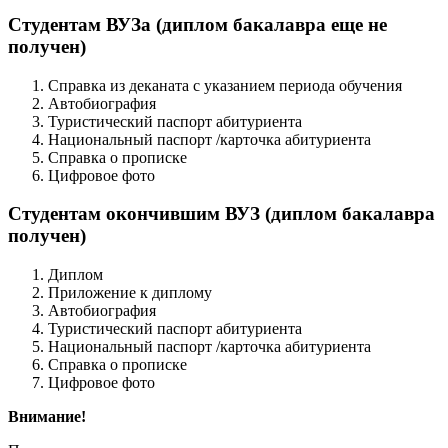
Студентам ВУЗа (диплом бакалавра еще не
получен)
Справка из деканата с указанием периода обучения
Автобиография
Туристический паспорт абитуриента
Национальный паспорт /карточка абитуриента
Справка о прописке
Цифровое фото
Студентам окончившим ВУЗ (диплом бакалавра
получен)
Диплом
Приложение к диплому
Автобиография
Туристический паспорт абитуриента
Национальный паспорт /карточка абитуриента
Справка о прописке
Цифровое фото
Внимание!