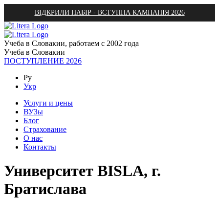
ВІДКРИЛИ НАБІР - ВСТУПНА КАМПАНІЯ 2026
Учеба в Словакии, работаем с 2002 года
Учеба в Словакии
ПОСТУПЛЕНИЕ 2026
Ру
Укр
Услуги и цены
ВУЗы
Блог
Страхование
О нас
Контакты
Университет BISLA, г.
Братислава