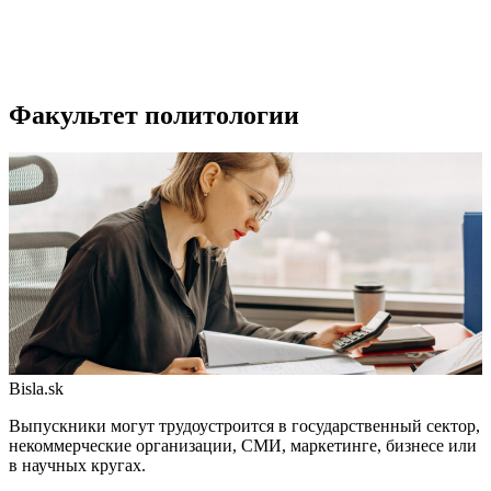
Факультет политологии
Bisla.sk
Выпускники могут трудоустроится в государственный сектор,
некоммерческие организации, СМИ, маркетинге, бизнесе или
в научных кругах.