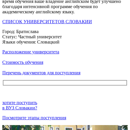
время обучения ваше владение английским будет улучшено
благодаря интенсивной программе обучения по
академическому английскому языку.
СПИСОК УНИВЕРСИТЕТОВ СЛОВАКИИ
Город:
Братислава
Статус:
Частный университет
Языки обучения:
Словацкий
Расположение университета
Стоимость обучения
Перечень документов для поступления
хотите поступить
в ВУЗ Словакии?
Посмотрите этапы поступления