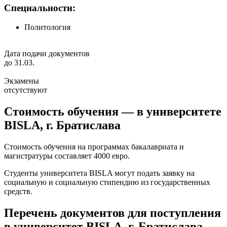
Специальности:
Политология
Дата подачи документов
до 31.03.
Экзамены
отсутствуют
Стоимость обучения — в университете
BISLA, г. Братислава
Стоимость обучения на программах бакалавриата и
магистратуры составляет 4000 евро.
Студенты университета BISLA могут подать заявку на
социальную и социальную стипендию из государственных
средств.
Перечень документов для поступления
в университет BISLA, г. Братислава