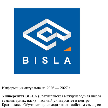
Информация актуальна на 2026 — 2027 г.
Университет BISLA
(Братиславская международная школа
гуманитарных наук)– частный университет в центре
Братиславы. Обучение происходит на английском языке, во