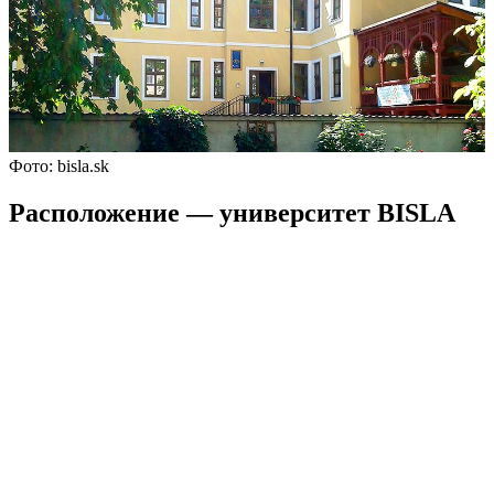
Фото: bisla.sk
Расположение — университет BISLA