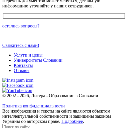
Перечень документов может меняться, детальную
информацию уточняйте у наших сотрудников.
остались вопросы?
Свяжитесь с нами!
Услуги и цены
Университеты Словакии
Контакты
Отзывы
© 2002 - 2026, Литера - Образование в Словакии
Политика конфиденциальности
Все изображения и тексты на сайте являются объектом
интеллектуальной собственности и защищены законом
Украины об авторском праве.
Подробнее
.