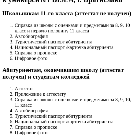
Школьникам 11-го класса (аттестат не получен)
Справка из школы с оценками и предметами за 8, 9, 10
класс и первую половину 11 класса
Автобиография
Туристический паспорт абитуриента
Национальный паспорт /карточка абитуриента
Справка о прописке
Цифровое фото
Абитуриентам, окончившим школу (аттестат
получен) и студентам колледжей
Аттестат
Приложение к аттестату
Справка из школы с оценками и предметами за 8, 9, 10,
11 класс
Автобиография
Туристический паспорт абитуриента
Национальный паспорт /карточка абитуриента
Справка о прописке
Цифровое фото