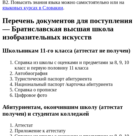
В2. Повысить знания языка можно самостоятельно или на
языковых курсах в Словакии
.
Перечень документов для поступления
— Братиславская высшая школа
изобразительных искусств
Школьникам 11-го класса (аттестат не получен)
Справка из школы с оценками и предметами за 8, 9, 10
класс и первую половину 11 класса
Автобиография
Туристический паспорт абитуриента
Национальный паспорт /карточка абитуриента
Справка о прописке
Цифровое фото
Абитуриентам, окончившим школу (аттестат
получен) и студентам колледжей
Аттестат
Приложение к аттестату