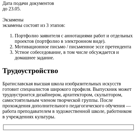
Дата подачи документов
до 23.05.
Экзамены
экзамены состоят из 3 этапов:
Портфолио заявителя с аннотациями работ и отдельных
проектов (портфолио в электронном виде).
Мотивационное письмо / письменное эссе претендента
Устное собеседование, в том числе обсуждается и
домашнее задание.
Трудоустройство
Братиславская высшая школа изобразительных искусств
готовит специалистов широкого профиля. Выпускник может
трудоустроится дизайнером, архитектором, скульптором,
самостоятельным членом творческой группы. После
прохождения дополнительного педагогического обучения —
работа преподавателем в художественной школе, работником
в учреждениях культуры.