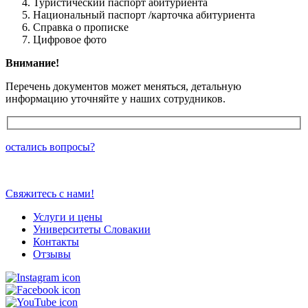
Туристический паспорт абитуриента
Национальный паспорт /карточка абитуриента
Справка о прописке
Цифровое фото
Внимание!
Перечень документов может меняться, детальную
информацию уточняйте у наших сотрудников.
остались вопросы?
Свяжитесь с нами!
Услуги и цены
Университеты Словакии
Контакты
Отзывы