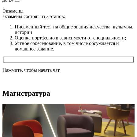
Экзамены
экзамены состоят из 3 этапов:
Письменный тест на общие знания искусства, культуры,
истории
Оценка портфолио в зависимости от специальности;
Устное собеседование, в том числе обсуждается и
домашнее задание.
Нажмите, чтобы начать чат
Магистратура