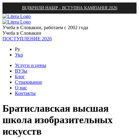
ВІДКРИЛИ НАБІР - ВСТУПНА КАМПАНІЯ 2026
Учеба в Словакии, работаем с 2002 года
Учеба в Словакии
ПОСТУПЛЕНИЕ 2026
Ру
Укр
Услуги и цены
ВУЗы
Блог
Страхование
О нас
Контакты
Братиславская высшая
школа изобразительных
искусств