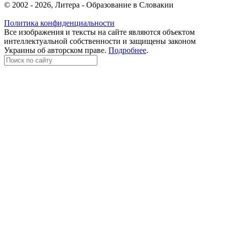
© 2002 - 2026, Литера - Образование в Словакии
Политика конфиденциальности
Все изображения и тексты на сайте являются объектом
интеллектуальной собственности и защищены законом
Украины об авторском праве.
Подробнее
.