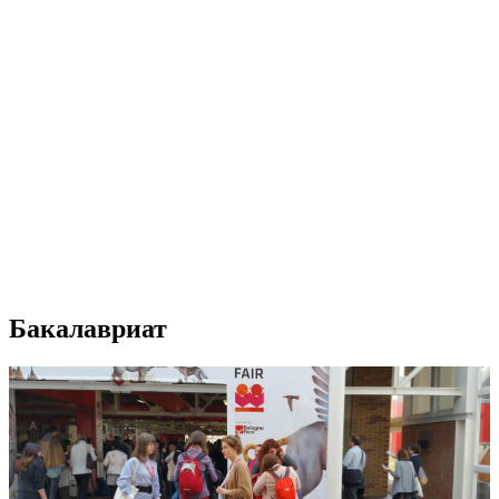
Бакалавриат