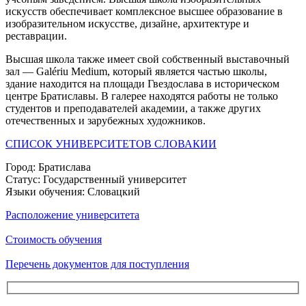
искусств обеспечивает комплексное высшее образование в
изобразительном искусстве, дизайне, архитектуре и
реставрации.
Высшая школа также имеет свой собственный выставочный
зал — Galériu Medium, который является частью школы,
здание находится на площади Гвездослава в историческом
центре Братиславы. В галерее находятся работы не только
студентов и преподавателей академии, а также других
отечественных и зарубежных художников.
СПИСОК УНИВЕРСИТЕТОВ СЛОВАКИИ
Город:
Братислава
Статус:
Государственный университет
Языки обучения:
Словацкий
Расположение университета
Стоимость обучения
Перечень документов для поступления