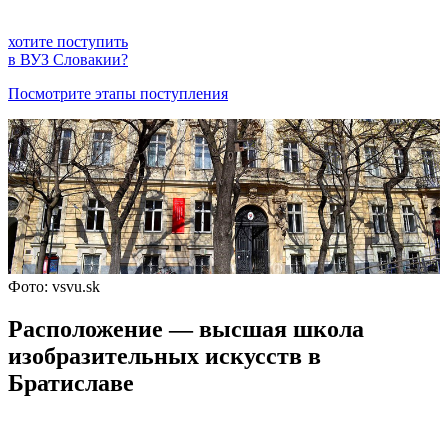
хотите поступить
в ВУЗ Словакии?
Посмотрите этапы поступления
Фото: vsvu.sk
Расположение — высшая школа
изобразительных искусств в
Братиславе