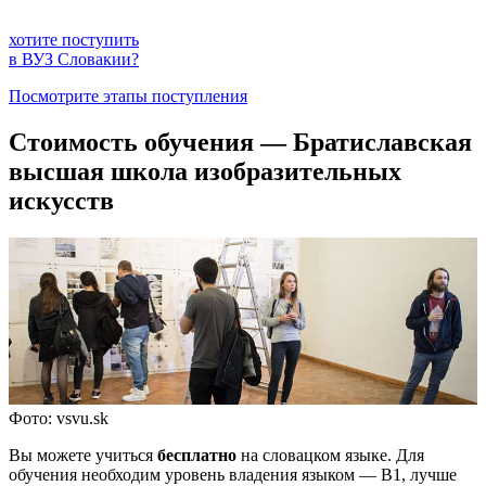
хотите поступить
в ВУЗ Словакии?
Посмотрите этапы поступления
Стоимость обучения — Братиславская
высшая школа изобразительных
искусств
Фото: vsvu.sk
Вы можете учиться
бесплатно
на словацком языке. Для
обучения необходим уровень владения языком — В1, лучше