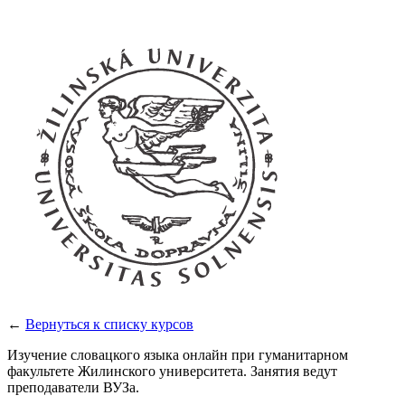
←
Вернуться к списку курсов
Изучение словацкого языка онлайн при гуманитарном
факультете Жилинского университета. Занятия ведут
преподаватели ВУЗа.