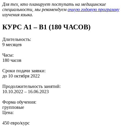
Для тех, кто планирует поступать на медицинские
специальности, мы рекомендуем
очную годовую программу
изучения языка.
КУРС A1 – B1 (180 ЧАСОВ)
Длительность:
9 месяцев
Часы:
180 часов
Сроки подачи заявки:
до 10 октября 2022
Продолжительность занятий:
10.10.2022 – 16.06.2023
Форма обучения:
групповые
Цена:
450 евро/курс