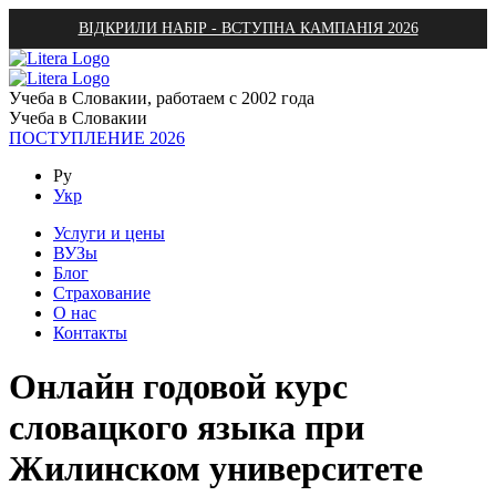
ВІДКРИЛИ НАБІР - ВСТУПНА КАМПАНІЯ 2026
Учеба в Словакии, работаем с 2002 года
Учеба в Словакии
ПОСТУПЛЕНИЕ 2026
Ру
Укр
Услуги и цены
ВУЗы
Блог
Страхование
О нас
Контакты
Онлайн годовой курс
словацкого языка при
Жилинском университете