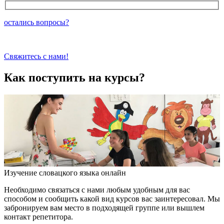
остались вопросы?
Свяжитесь с нами!
Как поступить на курсы?
Изучение словацкого языка онлайн
Необходимо связаться с нами любым удобным для вас
способом и сообщить какой вид курсов вас заинтересовал. Мы
забронируем вам место в подходящей группе или вышлем
контакт репетитора.