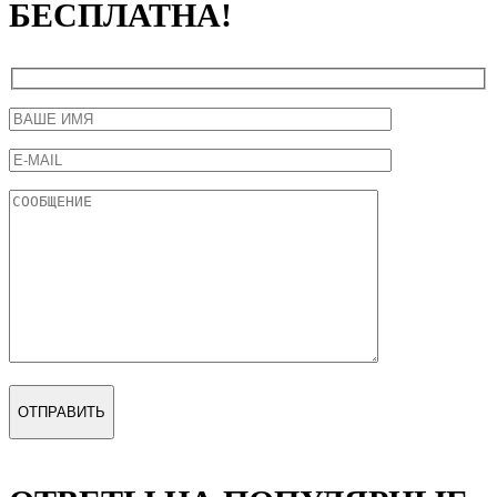
БЕСПЛАТНА!
ОТПРАВИТЬ