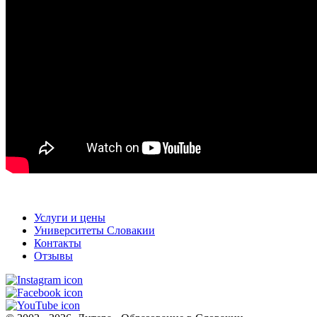
Услуги и цены
Университеты Словакии
Контакты
Отзывы