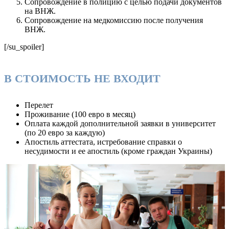
Сопровождение в полицию с целью подачи документов
на ВНЖ.
Сопровождение на медкомиссию после получения
ВНЖ.
[/su_spoiler]
В СТОИМОСТЬ НЕ ВХОДИТ
Перелет
Проживание (100 евро в месяц)
Оплата каждой дополнительной заявки в университет
(по 20 евро за каждую)
Апостиль аттестата, истребование справки о
несудимости и ее апостиль (кроме граждан Украины)