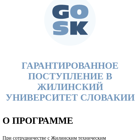
ГАРАНТИРОВАННОЕ
ПОСТУПЛЕНИЕ В
ЖИЛИНСКИЙ
УНИВЕРСИТЕТ СЛОВАКИИ
О ПРОГРАММЕ
При сотрудничестве с Жилинским техническим