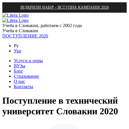
ВІДКРИЛИ НАБІР - ВСТУПНА КАМПАНІЯ 2026
Учеба в Словакии, работаем с 2002 года
Учеба в Словакии
ПОСТУПЛЕНИЕ 2026
Ру
Укр
Услуги и цены
ВУЗы
Блог
Страхование
О нас
Контакты
Поступление в технический
университет Словакии 2020