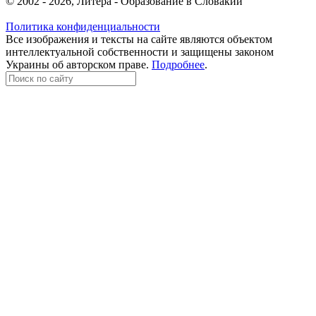
© 2002 - 2026, Литера - Образование в Словакии
Политика конфиденциальности
Все изображения и тексты на сайте являются объектом
интеллектуальной собственности и защищены законом
Украины об авторском праве.
Подробнее
.