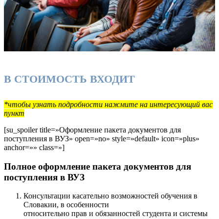
В СТОИМОСТЬ ВХОДИТ
*чтобы узнать подробности нажмите на интересующий вас
пункт
[su_spoiler title=»Оформление пакета документов для
поступления в ВУЗ» open=»no» style=»default» icon=»plus»
anchor=»» class=»]
Полное оформление пакета документов для
поступления в ВУЗ
Консультации касательно возможностей обучения в
Словакии, в особенности
относительно прав и обязанностей студента и системы