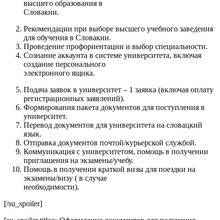
высшего образования в
Словакии.
Рекомендации при выборе высшего учебного заведения
для обучения в Словакии.
Проведение профориентации и выбор специальности.
Сознание аккаунта в системе университета, включая
создание персонального
электронного ящика.
Подача заявок в университет – 1 заявка (включая оплату
регистрационных заявлений).
Формирования пакета документов для поступления в
университет.
Перевод документов для университета на словацкий
язык.
Отправка документов почтой/курьерской службой.
Коммуникация с университетом, помощь в получении
приглашения на экзамены/учебу.
Помощь в получении краткой визы для поездки на
экзамены/визу ( в случае
необходимости).
[/su_spoiler]