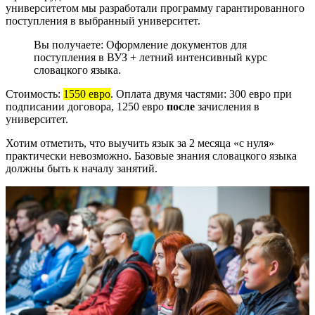
университетом мы разработали программу гарантированного
поступления в выбранный университет.
Вы получаете: Оформление документов для
поступления в ВУЗ + летний интенсивный курс
словацкого языка.
Стоимость:
1550 евро
. Оплата двумя частями: 300 евро при
подписании договора, 1250 евро
после
зачисления в
университет.
Хотим отметить, что выучить язык за 2 месяца «с нуля»
практически невозможно. Базовые знания словацкого языка
должны быть к началу занятий.