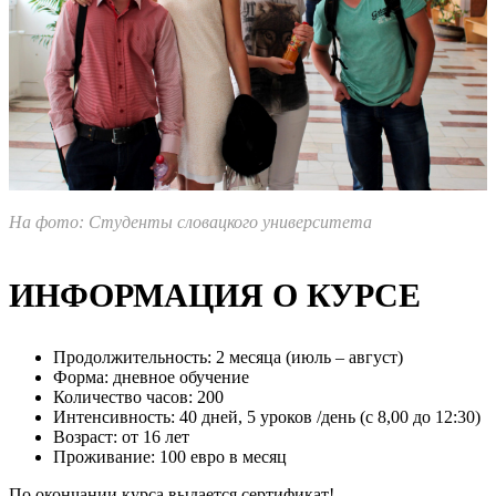
На фото: Студенты словацкого университета
ИНФОРМАЦИЯ О КУРСЕ
Продолжительность: 2 месяца (июль – август)
Форма: дневное обучение
Количество часов: 200
Интенсивность: 40 дней, 5 уроков /день (с 8,00 до 12:30)
Возраст: от 16 лет
Проживание: 100 евро в месяц
По окончании курса выдается сертификат!