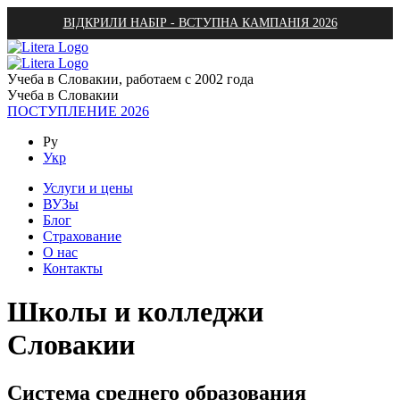
ВІДКРИЛИ НАБІР - ВСТУПНА КАМПАНІЯ 2026
Учеба в Словакии, работаем с 2002 года
Учеба в Словакии
ПОСТУПЛЕНИЕ 2026
Ру
Укр
Услуги и цены
ВУЗы
Блог
Страхование
О нас
Контакты
Школы и колледжи
Словакии
Система среднего образования