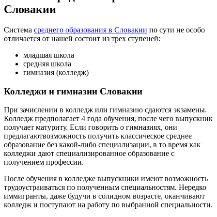
Словакии
Система
среднего образования в Словакии
по сути не особо
отличается от нашей состоит из трех ступеней:
младшая школа
средняя школа
гимназия (колледж)
Колледжи и гимназии Словакии
При зачислении в колледж или гимназию сдаются экзамены.
Колледж предполагает 4 года обучения, после чего выпускник
получает матуриту. Если говорить о гимназиях, они
предлагаютвозможность получить классическое среднее
образование без какой-либо специализации, в то время как
колледжи дают специализированное образование с
получением профессии.
После обучения в колледже выпускники имеют возможность
трудоустраиваться по полученным специальностям. Нередко
иммигранты, даже будучи в солидном возрасте, оканчивают
колледж и поступают на работу по выбранной специальности.