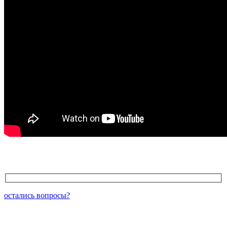
остались вопросы?