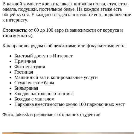
В каждой комнате: кровать, шкаф, книжная полка, стул, стол,
одеяла, подушки, постельное белье. На каждом этаже есть
общей кухня. У каждого студента в комнате есть подключение
к интернету.
Стоимость
: от 60 до 100 евро (в зависимости от корпуса и
типа комнаты).
Как правило, рядом с общежитиями или факультетами есть :
Быстрый доступ в Интернет.
Прачечная
Фитнес-студия
Гостиная
Машинный зал и копировальные услуги
Студенческие бары
Бильярдная
Зал для настольного тенниса
Беседка с мангалом
Парковка вместимостью около 100 парковочных мест
Фото: tuke.sk и реальные фото наших студентов