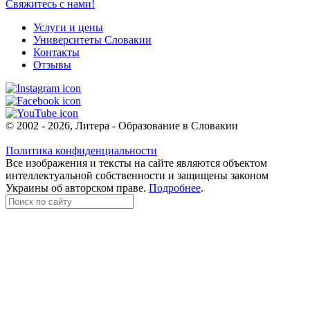
Свяжитесь с нами!
Услуги и цены
Университеты Словакии
Контакты
Отзывы
© 2002 - 2026, Литера - Образование в Словакии
Политика конфиденциальности
Все изображения и тексты на сайте являются объектом
интеллектуальной собственности и защищены законом
Украины об авторском праве.
Подробнее
.