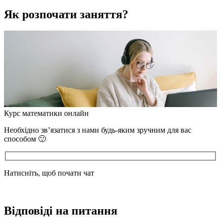
Як розпочати заняття?
Курс математики онлайн
Необхідно зв’язатися з нами будь-яким зручним для вас
способом 🙂
Натисніть, щоб почати чат
Відповіді на питання