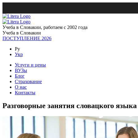
Учеба в Словакии, работаем с 2002 года
Учеба в Словакии
ПОСТУПЛЕНИЕ 2026
Ру
Укр
Услуги и цены
ВУЗы
Блог
Страхование
О нас
Контакты
Разговорные занятия словацкого языка