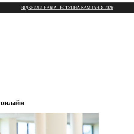
ВІДКРИЛИ НАБІР - ВСТУПНА КАМПАНІЯ 2026
 онлайн