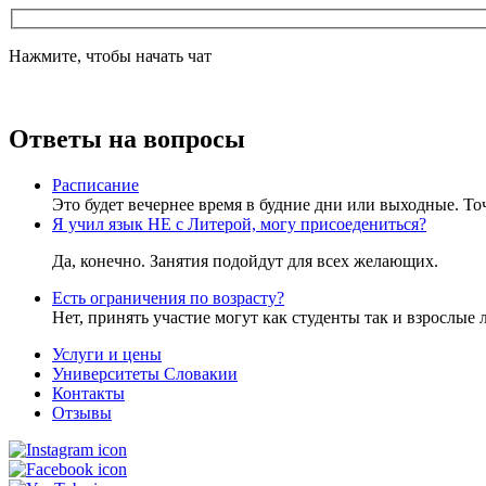
Нажмите, чтобы начать чат
Ответы на вопросы
Расписание
Это будет вечернее время в будние дни или выходные. То
Я учил язык НЕ с Литерой, могу присоедениться?
Да, конечно. Занятия подойдут для всех желающих.
Есть ограничения по возрасту?
Нет, принять участие могут как студенты так и взрослые 
Услуги и цены
Университеты Словакии
Контакты
Отзывы