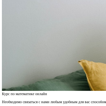
Курс по математике онлайн
Необходимо связаться с нами любым удобным для вас способом