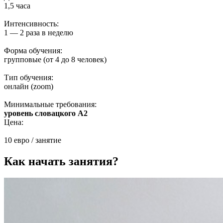
1,5 часа
Интенсивность:
1 — 2 раза в неделю
Форма обучения:
групповые (от 4 до 8 человек)
Тип обучения:
онлайн (zoom)
Минимальные требования:
уровень словацкого А2
Цена:
10 евро / занятие
Как начать занятия?