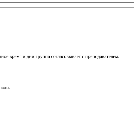
чное время и дни группа согласовывает с преподавателем.
люди.