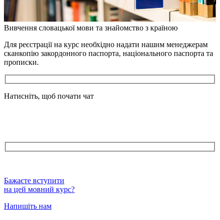
Вивчення словацької мови та знайомство з країною
Для реєстрації на курс необхідно надати нашим менеджерам
сканкопію закордонного паспорта, національного паспорта та
прописки.
Натисніть, щоб почати чат
Бажаєте вступити
на цей мовний курс?
Напишіть нам