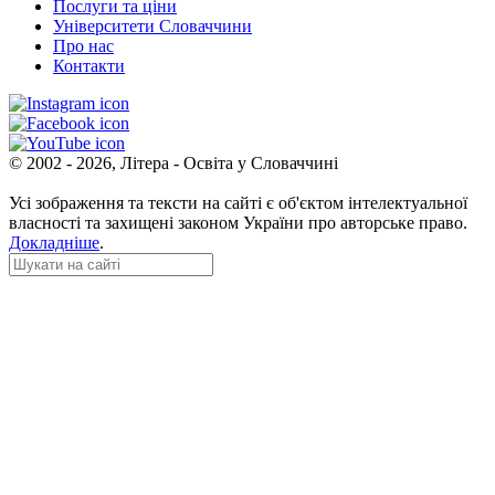
Послуги та ціни
Університети Словаччини
Про нас
Контакти
© 2002 - 2026, Літера - Освіта у Словаччині
Усі зображення та тексти на сайті є об'єктом інтелектуальної
власності та захищені законом України про авторське право.
Докладніше
.