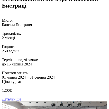
Бистриці
Місто:
Банська Бистриця
Тривалість:
2 місяці
Години:
250 годин
Терміни подачі заяви:
до 15 червня 2024
Початок занять:
01 липня 2024 – 31 серпня 2024
Ціна курса:
1200€
Детальніше