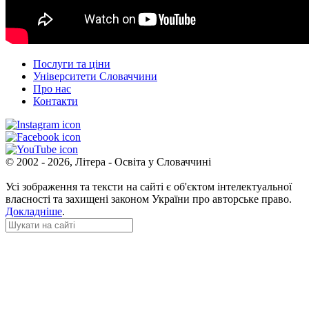
Послуги та ціни
Університети Словаччини
Про нас
Контакти
© 2002 - 2026, Літера - Освіта у Словаччині
Усі зображення та тексти на сайті є об'єктом інтелектуальної
власності та захищені законом України про авторське право.
Докладніше
.