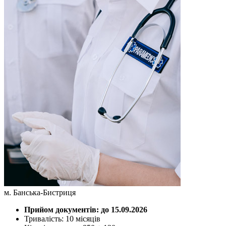
м. Банська-Бистриця
Прийом документів: до 15.09.2026
Тривалість: 10 місяців