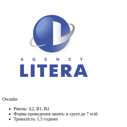
Онлайн
Рівень: А2, В1, В2
Форма проведення занять: в групі до 7 осіб
Тривалість: 1,5 години