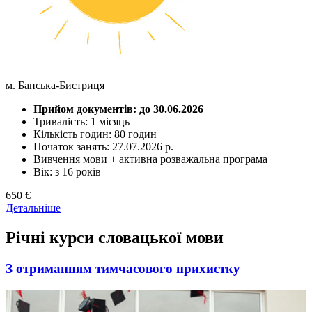
м. Банська-Бистриця
Прийом документів: до 30.06.2026
Тривалість: 1 місяць
Кількість годин: 80 годин
Початок занять: 27.07.2026 р.
Вивчення мови + активна розважальна програма
Вік: з 16 років
650 €
Детальніше
Річні курси словацької мови
З отриманням тимчасового прихистку