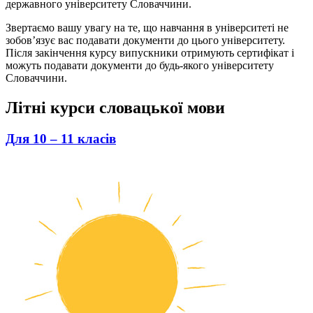
державного університету Словаччини.
Звертаємо вашу увагу на те, що навчання в університеті не
зобов’язує вас подавати документи до цього університету.
Після закінчення курсу випускники отримують сертифікат і
можуть подавати документи до будь-якого університету
Словаччини.
Літні курси словацької мови
Для 10 – 11 класів