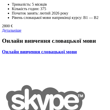
Тривалість: 5 місяців
Кількість годин: 375
Початок занять: лютий 2026 року
Рівень словацької мови наприкінці курсу: В1 — В2
2800 €
Детальніше
Онлайн вивчення словацької мови
Онлайн вивчення словацької мови