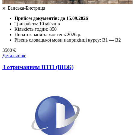
м. Банська-Бистриця
Прийом документів: до 15.09.2026
Тривалість: 10 місяців
Кількість годин: 850
Початок занять: жовтень 2026 р.
Рівень словацької мови наприкінці курсу: В1 — В2
3500 €
Детальніше
З отриманням ПТП (ВНЖ)