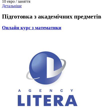
10 евро / заняття
Детальніше
Підготовка з академічних предметів
Онлайн курс з математики