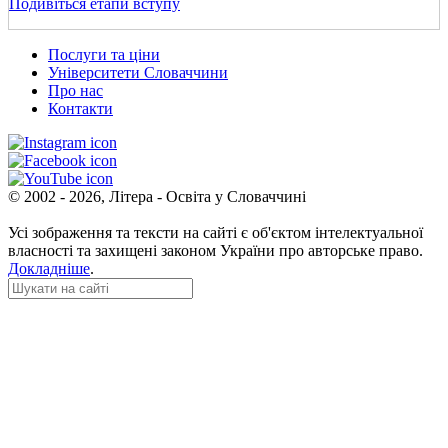
Подивіться етапи вступу
Послуги та ціни
Університети Словаччини
Про нас
Контакти
© 2002 - 2026, Літера - Освіта у Словаччині
Усі зображення та тексти на сайті є об'єктом інтелектуальної
власності та захищені законом України про авторське право.
Докладніше
.