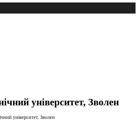
нічний університет, Зволен
ічний університет, Зволен