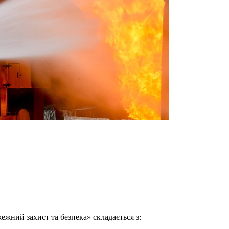
жний захист та безпека» складається з: