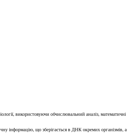
 біології, використовуючи обчислювальний аналіз, математичні
чну інформацію, що зберігається в ДНК окремих організмів, а