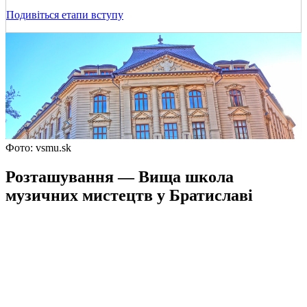
Подивіться етапи вступу
Фото: vsmu.sk
Розташування — Вища школа
музичних мистецтв у Братиславі