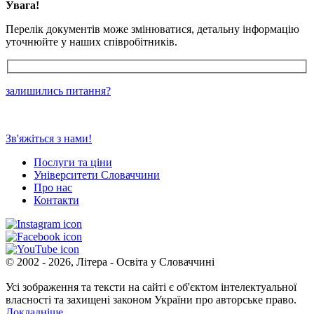
Увага!
Перелік документів може змінюватися, детальну інформацію
уточнюйте у наших співробітників.
залишились питання?
Зв'яжіться з нами!
Послуги та ціни
Університети Словаччини
Про нас
Контакти
© 2002 - 2026, Літера - Освіта у Словаччині
Усі зображення та тексти на сайті є об'єктом інтелектуальної
власності та захищені законом України про авторське право.
Докладніше
.