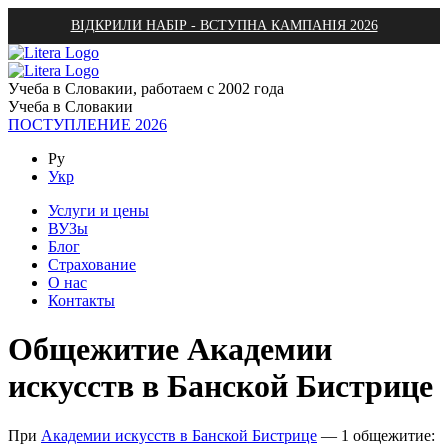
ВІДКРИЛИ НАБІР - ВСТУПНА КАМПАНІЯ 2026
Учеба в Словакии, работаем с 2002 года
Учеба в Словакии
ПОСТУПЛЕНИЕ 2026
Ру
Укр
Услуги и цены
ВУЗы
Блог
Страхование
О нас
Контакты
Общежитие Академии
искусств в Банской Бистрице
При
Академии искусств в Банской Бистрице
— 1 общежитие: