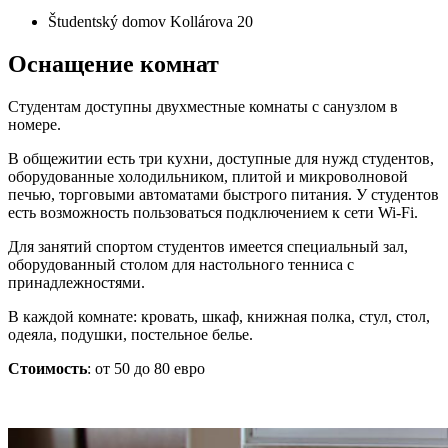
Študentský domov Kollárova 20
Оснащение комнат
Студентам доступны двухместные комнаты с санузлом в
номере.
В общежитии есть три кухни, доступные для нужд студентов,
оборудованные холодильником, плитой и микроволновой
печью, торговыми автоматами быстрого питания. У студентов
есть возможность пользоваться подключением к сети Wi-Fi.
Для занятий спортом студентов имеется специальный зал,
оборудованный столом для настольного тенниса с
принадлежностями.
В каждой комнате: кровать, шкаф, книжная полка, стул, стол,
одеяла, подушки, постельное белье.
Стоимость
: от 50 до 80 евро