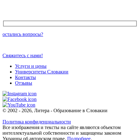
остались вопросы?
Свяжитесь с нами!
Услуги и цены
Университеты Словакии
Контакты
Отзывы
© 2002 - 2026, Литера - Образование в Словакии
Политика конфиденциальности
Все изображения и тексты на сайте являются объектом
интеллектуальной собственности и защищены законом
Украины об авторском праве.
Подробнее
.