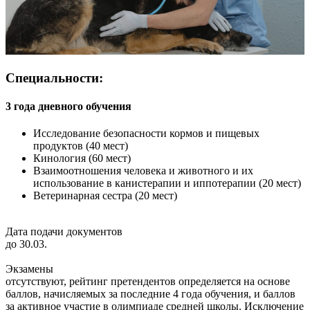
Специальности:
3 года дневного обучения
Исследование безопасности кормов и пищевых
продуктов (40 мест)
Кинология (60 мест)
Взаимоотношения человека и животного и их
использование в канистерапии и иппотерапии (20 мест)
Ветеринарная сестра (20 мест)
Дата подачи документов
до 30.03.
Экзамены
отсутствуют, рейтинг претендентов определяется на основе
баллов, начисляемых за последние 4 года обучения, и баллов
за активное участие в олимпиаде средней школы. Исключение