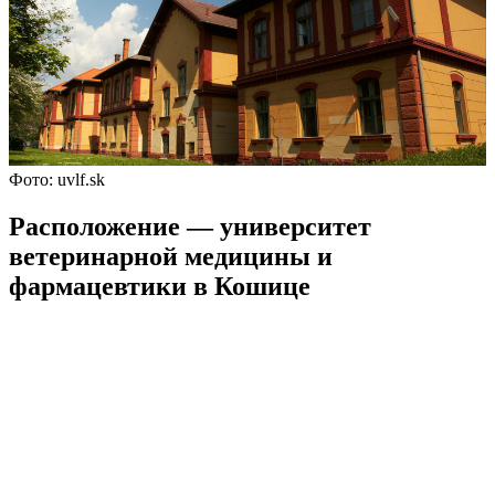
Фото: uvlf.sk
Расположение — университет
ветеринарной медицины и
фармацевтики в Кошице