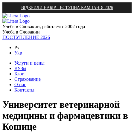
ВІДКРИЛИ НАБІР - ВСТУПНА КАМПАНІЯ 2026
Учеба в Словакии, работаем с 2002 года
Учеба в Словакии
ПОСТУПЛЕНИЕ 2026
Ру
Укр
Услуги и цены
ВУЗы
Блог
Страхование
О нас
Контакты
Университет ветеринарной
медицины и фармацевтики в
Кошице