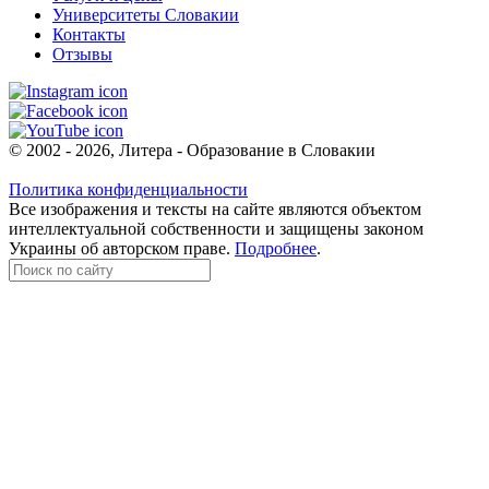
Университеты Словакии
Контакты
Отзывы
© 2002 - 2026, Литера - Образование в Словакии
Политика конфиденциальности
Все изображения и тексты на сайте являются объектом
интеллектуальной собственности и защищены законом
Украины об авторском праве.
Подробнее
.