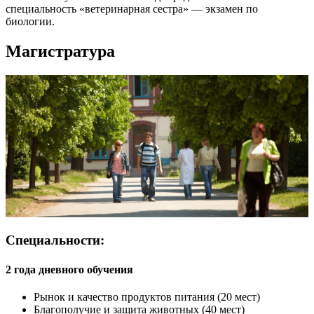
специальность «ветеринарная сестра» — экзамен по
биологии.
Магистратура
Специальности:
2 года дневного обучения
Рынок и качество продуктов питания (20 мест)
Благополучие и защита животных (40 мест)