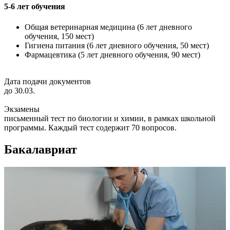
5-6 лет обучения
Общая ветеринарная медицина (6 лет дневного
обучения, 150 мест)
Гигиена питания (6 лет дневного обучения, 50 мест)
Фармацевтика (5 лет дневного обучения, 90 мест)
Дата подачи документов
до 30.03.
Экзамены
письменный тест по биологии и химии, в рамках школьной
программы. Каждый тест содержит 70 вопросов.
Бакалавриат