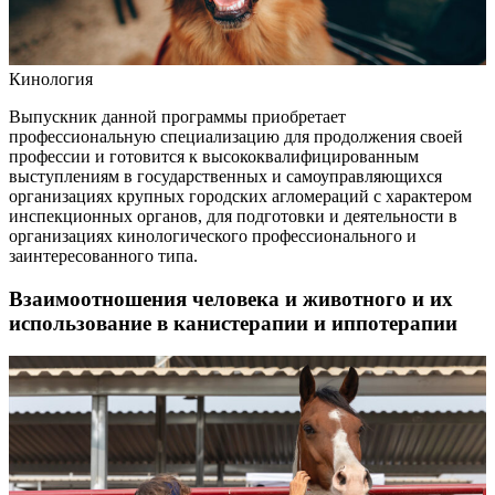
Кинология
Выпускник данной программы приобретает
профессиональную специализацию для продолжения своей
профессии и готовится к высококвалифицированным
выступлениям в государственных и самоуправляющихся
организациях крупных городских агломераций с характером
инспекционных органов, для подготовки и деятельности в
организациях кинологического профессионального и
заинтересованного типа.
Взаимоотношения человека и животного и их
использование в канистерапии и иппотерапии