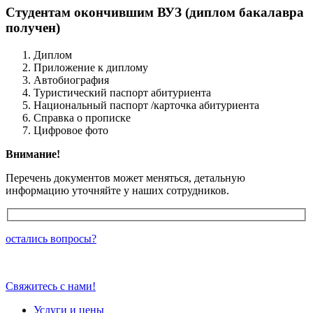
Студентам окончившим ВУЗ (диплом бакалавра
получен)
Диплом
Приложение к диплому
Автобиография
Туристический паспорт абитуриента
Национальный паспорт /карточка абитуриента
Справка о прописке
Цифровое фото
Внимание!
Перечень документов может меняться, детальную
информацию уточняйте у наших сотрудников.
остались вопросы?
Свяжитесь с нами!
Услуги и цены