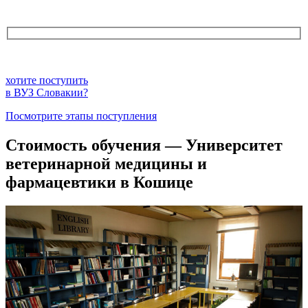
хотите поступить
в ВУЗ Словакии?
Посмотрите этапы поступления
Стоимость обучения — Университет
ветеринарной медицины и
фармацевтики в Кошице