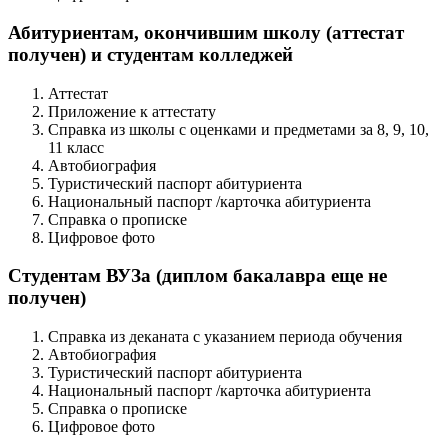
Абитуриентам, окончившим школу (аттестат
получен) и студентам колледжей
Аттестат
Приложение к аттестату
Справка из школы с оценками и предметами за 8, 9, 10,
11 класс
Автобиография
Туристический паспорт абитуриента
Национальный паспорт /карточка абитуриента
Справка о прописке
Цифровое фото
Студентам ВУЗа (диплом бакалавра еще не
получен)
Справка из деканата с указанием периода обучения
Автобиография
Туристический паспорт абитуриента
Национальный паспорт /карточка абитуриента
Справка о прописке
Цифровое фото