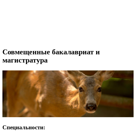
Совмещенные бакалавриат и
магистратура
Специальности: