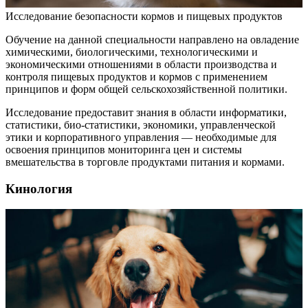
Исследование безопасности кормов и пищевых продуктов
Обучение на данной специальности направлено на овладение
химическими, биологическими, технологическими и
экономическими отношениями в области производства и
контроля пищевых продуктов и кормов с применением
принципов и форм общей сельскохозяйственной политики.
Исследование предоставит знания в области информатики,
статистики, био-статистики, экономики, управленческой
этики и корпоративного управления — необходимые для
освоения принципов мониторинга цен и системы
вмешательства в торговле продуктами питания и кормами.
Кинология