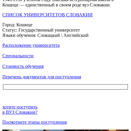
Кошице — единственный в своем роде вуз Словакии.
СПИСОК УНИВЕРСИТЕТОВ СЛОВАКИИ
Город:
Кошице
Статус:
Государственный университет
Языки обучения:
Словацкий \ Английский
Расположение университета
Специальности
Стоимость обучения
Перечень документов для поступления
хотите поступить
в ВУЗ Словакии?
Посмотрите этапы поступления