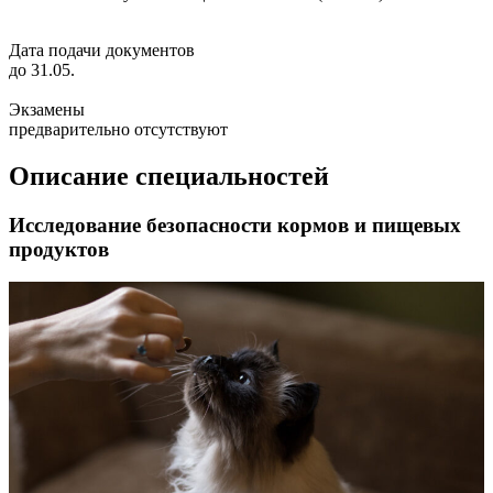
Дата подачи документов
до 31.05.
Экзамены
предварительно отсутствуют
Описание специальностей
Исследование безопасности кормов и пищевых
продуктов