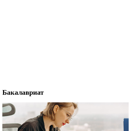
Бакалавриат