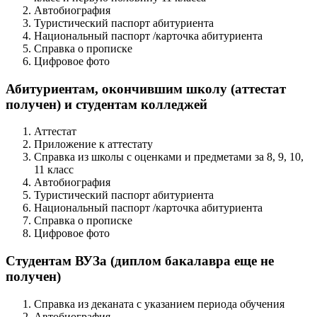
Автобиография
Туристический паспорт абитуриента
Национальный паспорт /карточка абитуриента
Справка о прописке
Цифровое фото
Абитуриентам, окончившим школу (аттестат
получен) и студентам колледжей
Аттестат
Приложение к аттестату
Справка из школы с оценками и предметами за 8, 9, 10,
11 класс
Автобиография
Туристический паспорт абитуриента
Национальный паспорт /карточка абитуриента
Справка о прописке
Цифровое фото
Студентам ВУЗа (диплом бакалавра еще не
получен)
Справка из деканата с указанием периода обучения
Автобиография