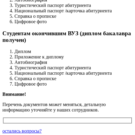
Туристический паспорт абитуриента
Национальный паспорт /карточка абитуриента
Справка о прописке
Цифровое фото
Студентам окончившим ВУЗ (диплом бакалавра
получен)
Диплом
Приложение к диплому
Автобиография
Туристический паспорт абитуриента
Национальный паспорт /карточка абитуриента
Справка о прописке
Цифровое фото
Внимание!
Перечень документов может меняться, детальную
информацию уточняйте у наших сотрудников.
остались вопросы?