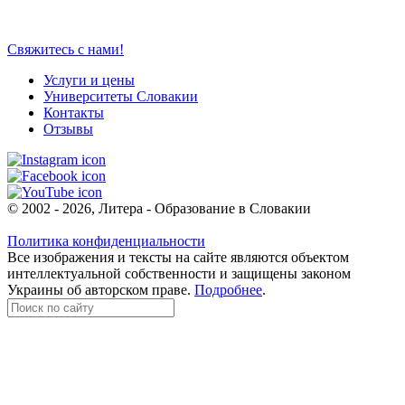
Свяжитесь с нами!
Услуги и цены
Университеты Словакии
Контакты
Отзывы
© 2002 - 2026, Литера - Образование в Словакии
Политика конфиденциальности
Все изображения и тексты на сайте являются объектом
интеллектуальной собственности и защищены законом
Украины об авторском праве.
Подробнее
.