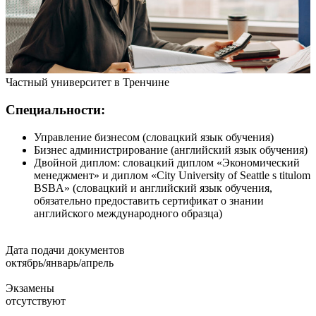
Частный университет в Тренчине
Специальности:
Управление бизнесом (словацкий язык обучения)
Бизнес администрирование (английский язык обучения)
Двойной диплом: словацкий диплом «Экономический
менеджмент» и диплом «City University of Seattle s titulom
BSBA» (словацкий и английский язык обучения,
обязательно предоставить сертификат о знании
английского международного образца)
Дата подачи документов
октябрь/январь/апрель
Экзамены
отсутствуют