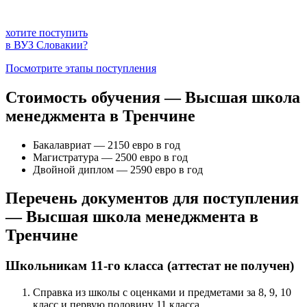
хотите поступить
в ВУЗ Словакии?
Посмотрите этапы поступления
Стоимость обучения — Высшая школа
менеджмента в Тренчине
Бакалавриат — 2150 евро в год
Магистратура — 2500 евро в год
Двойной диплом — 2590 евро в год
Перечень документов для поступления
— Высшая школа менеджмента в
Тренчине
Школьникам 11-го класса (аттестат не получен)
Справка из школы с оценками и предметами за 8, 9, 10
класс и первую половину 11 класса