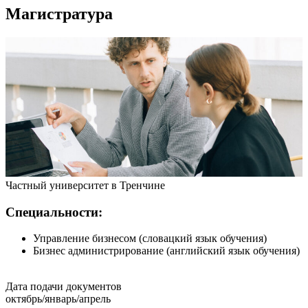
Магистратура
Частный университет в Тренчине
Специальности:
Управление бизнесом (словацкий язык обучения)
Бизнес администрирование (английский язык обучения)
Дата подачи документов
октябрь/январь/апрель