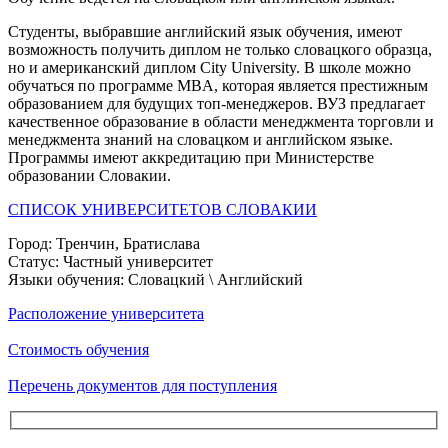
Студенты, выбравшие английский язык обучения, имеют
возможность получить диплом не только словацкого образца,
но и американский диплом Сity University. В школе можно
обучаться по программе MBA, которая является престижным
образованием для будущих топ-менеджеров. ВУЗ предлагает
качественное образование в области менеджмента торговли и
менеджмента знаний на словацком и английском языке.
Программы имеют аккредитацию при Министерстве
образовании Словакии.
СПИСОК УНИВЕРСИТЕТОВ СЛОВАКИИ
Город:
Тренчин, Братислава
Статус:
Частный университет
Языки обучения:
Словацкий \ Английский
Расположение университета
Стоимость обучения
Перечень документов для поступления