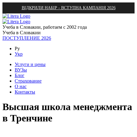
ВІДКРИЛИ НАБІР - ВСТУПНА КАМПАНІЯ 2026
Учеба в Словакии, работаем с 2002 года
Учеба в Словакии
ПОСТУПЛЕНИЕ 2026
Ру
Укр
Услуги и цены
ВУЗы
Блог
Страхование
О нас
Контакты
Высшая школа менеджмента
в Тренчине