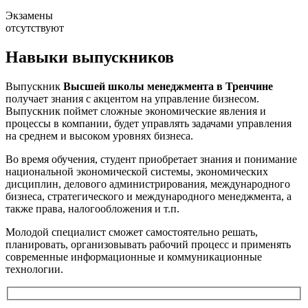
Экзамены
отсутствуют
Навыки выпускников
Выпускник
Высшей школы менеджмента в Тренчине
получает знания с акцентом на управление бизнесом.
Выпускник поймет сложные экономические явления и
процессы в компании, будет управлять задачами управления
на среднем и высоком уровнях бизнеса.
Во время обучения, студент приобретает знания и понимание
национальной экономической системы, экономических
дисциплин, делового администрирования, международного
бизнеса, стратегического и международного менеджмента, а
также права, налогообложения и т.п.
Молодой специалист сможет самостоятельно решать,
планировать, организовывать рабочий процесс и применять
современные информационные и коммуникационные
технологии.