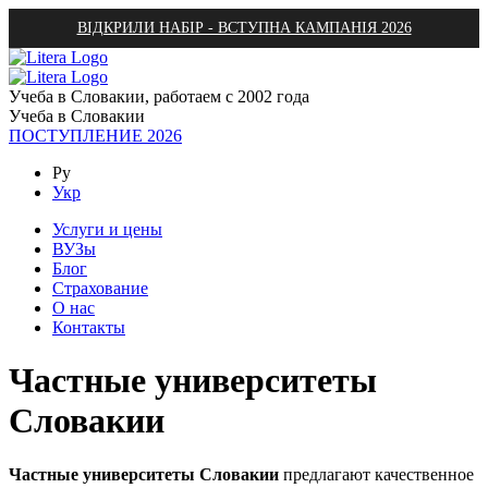
ВІДКРИЛИ НАБІР - ВСТУПНА КАМПАНІЯ 2026
Учеба в Словакии, работаем с 2002 года
Учеба в Словакии
ПОСТУПЛЕНИЕ 2026
Ру
Укр
Услуги и цены
ВУЗы
Блог
Страхование
О нас
Контакты
Частные университеты
Словакии
Частные университеты Словакии
предлагают качественное