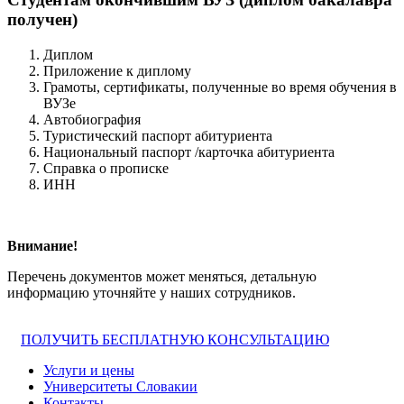
получен)
Диплом
Приложение к диплому
Грамоты, сертификаты, полученные во время обучения в
ВУЗе
Автобиография
Туристический паспорт абитуриента
Национальный паспорт /карточка абитуриента
Справка о прописке
ИНН
Внимание!
Перечень документов может меняться, детальную
информацию уточняйте у наших сотрудников.
ПОЛУЧИТЬ БЕСПЛАТНУЮ КОНСУЛЬТАЦИЮ
Услуги и цены
Университеты Словакии
Контакты