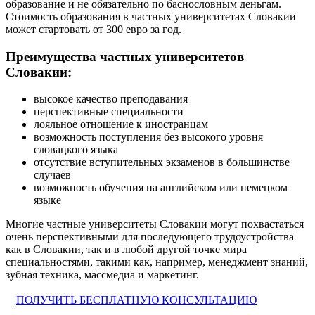
образование и не обязательно по баснословным деньгам.
Стоимость образования в частных университетах Словакии
может стартовать от 300 евро за год.
Преимущества частных университетов
Словакии:
высокое качество преподавания
перспективные специальности
лояльное отношение к иностранцам
возможность поступления без высокого уровня
словацкого языка
отсутствие вступительных экзаменов в большинстве
случаев
возможность обучения на английском или немецком
языке
Многие частные университеты Словакии могут похвастаться
очень перспективными для последующего трудоустройства
как в Словакии, так и в любой другой точке мира
специальностями, такими как, например, менеджмент знаний,
зубная техника, массмедиа и маркетинг.
ПОЛУЧИТЬ БЕСПЛАТНУЮ КОНСУЛЬТАЦИЮ