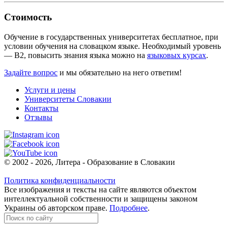
Стоимость
Обучение в государственных университетах бесплатное, при
условии обучения на словацком языке. Необходимый уровень
— В2, повысить знания языка можно на
языковых курсах
.
Задайте вопрос
и мы обязательно на него ответим!
Услуги и цены
Университеты Словакии
Контакты
Отзывы
© 2002 - 2026, Литера - Образование в Словакии
Политика конфиденциальности
Все изображения и тексты на сайте являются объектом
интеллектуальной собственности и защищены законом
Украины об авторском праве.
Подробнее
.