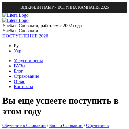
ВІДКРИЛИ НАБІР - ВСТУПНА КАМПАНІЯ 2026
Учеба в Словакии, работаем с 2002 года
Учеба в Словакии
ПОСТУПЛЕНИЕ 2026
Ру
Укр
Услуги и цены
ВУЗы
Блог
Страхование
О нас
Контакты
Вы еще успеете поступить в
этом году
Обучение в Словакии
/
Блог о Словакии
/
Обучение в