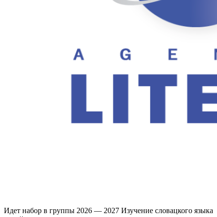
Идет набор в группы 2026 — 2027 Изучение словацкого языка