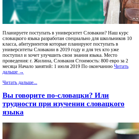
Планируете поступать в университет Словакии? Наш курс
словацкого языка разработан специально для школьников 10
класса, абитуриентов которые планируют поступать в
университеты Словакии в 2019 году и для тех кто уже
поступил и хочет улучшить свои знания языка. Место
проведения: г. Жилина, Словакия Стоимость: 800 евро за 2
месяца Начало занятий: 1 июля 2019 По окончанию
Читать
дальше →
Читать дальше...
Вы говорите по-словацки? Или
трудности при изучении словацкого
языка