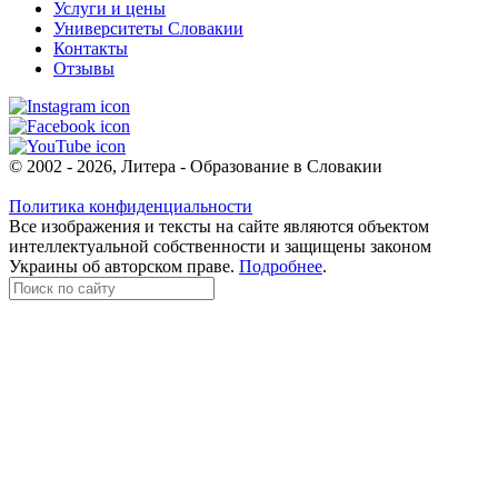
Услуги и цены
Университеты Словакии
Контакты
Отзывы
© 2002 - 2026, Литера - Образование в Словакии
Политика конфиденциальности
Все изображения и тексты на сайте являются объектом
интеллектуальной собственности и защищены законом
Украины об авторском праве.
Подробнее
.