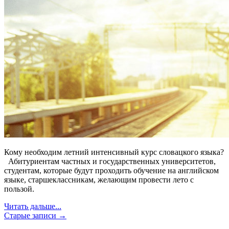
Кому необходим летний интенсивный курс словацкого языка?
Абитуриентам частных и государственных университетов,
студентам, которые будут проходить обучение на английском
языке, старшеклассникам, желающим провести лето с
пользой.
Читать дальше...
Старые записи →