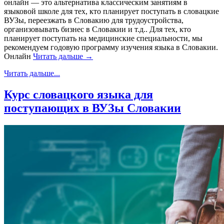
онлайн — это альтернатива классическим занятиям в
языковой школе для тех, кто планирует поступать в словацкие
ВУЗы, переезжать в Словакию для трудоустройства,
организовывать бизнес в Словакии и т.д.. Для тех, кто
планирует поступать на медицинские специальности, мы
рекомендуем годовую программу изучения языка в Словакии.
Онлайн
Читать дальше →
Читать дальше...
Курс словацкого языка для
поступающих в ВУЗы Словакии