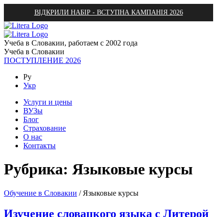
ВІДКРИЛИ НАБІР - ВСТУПНА КАМПАНІЯ 2026
Учеба в Словакии, работаем с 2002 года
Учеба в Словакии
ПОСТУПЛЕНИЕ 2026
Ру
Укр
Услуги и цены
ВУЗы
Блог
Страхование
О нас
Контакты
Рубрика:
Языковые курсы
Обучение в Словакии
/
Языковые курсы
Изучение словацкого языка с Литерой