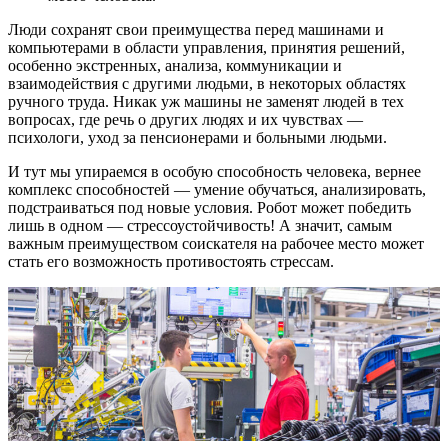
Люди сохранят свои преимущества перед машинами и
компьютерами в области управления, принятия решений,
особенно экстренных, анализа, коммуникации и
взаимодействия с другими людьми, в некоторых областях
ручного труда. Никак уж машины не заменят людей в тех
вопросах, где речь о других людях и их чувствах —
психологи, уход за пенсионерами и больными людьми.
И тут мы упираемся в особую способность человека, вернее
комплекс способностей — умение обучаться, анализировать,
подстраиваться под новые условия. Робот может победить
лишь в одном — стрессоустойчивость! А значит, самым
важным преимуществом соискателя на рабочее место может
стать его возможность противостоять стрессам.