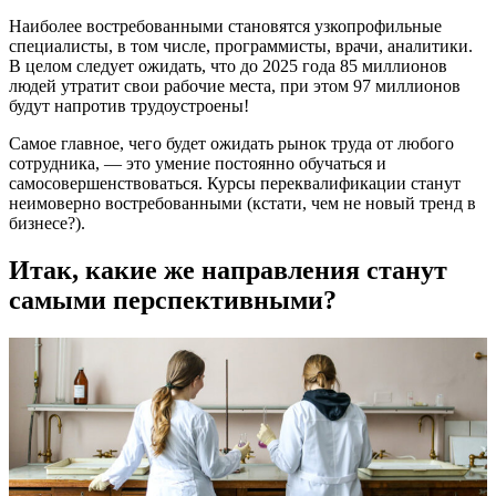
Наиболее востребованными становятся узкопрофильные
специалисты, в том числе, программисты, врачи, аналитики.
В целом следует ожидать, что до 2025 года 85 миллионов
людей утратит свои рабочие места, при этом 97 миллионов
будут напротив трудоустроены!
Самое главное, чего будет ожидать рынок труда от любого
сотрудника, — это умение постоянно обучаться и
самосовершенствоваться. Курсы переквалификации станут
неимоверно востребованными (кстати, чем не новый тренд в
бизнесе?).
Итак, какие же направления станут
самыми перспективными?