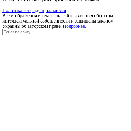
Политика конфиденциальности
Все изображения и тексты на сайте являются объектом
интеллектуальной собственности и защищены законом
Украины об авторском праве.
Подробнее
.