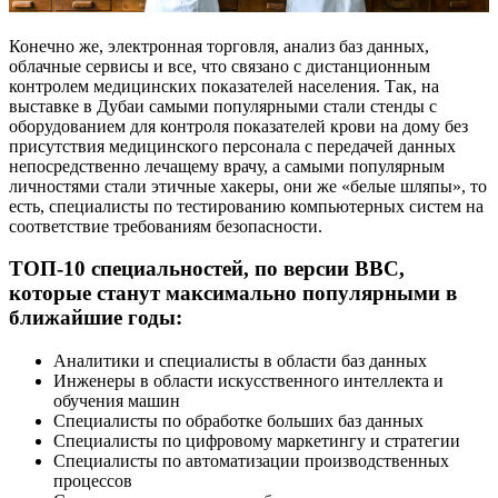
Конечно же, электронная торговля, анализ баз данных,
облачные сервисы и все, что связано с дистанционным
контролем медицинских показателей населения. Так, на
выставке в Дубаи самыми популярными стали стенды с
оборудованием для контроля показателей крови на дому без
присутствия медицинского персонала с передачей данных
непосредственно лечащему врачу, а самыми популярным
личностями стали этичные хакеры, они же «белые шляпы», то
есть, специалисты по тестированию компьютерных систем на
соответствие требованиям безопасности.
ТОП-10 специальностей, по версии ВВС,
которые станут максимально популярными в
ближайшие годы:
Аналитики и специалисты в области баз данных
Инженеры в области искусственного интеллекта и
обучения машин
Специалисты по обработке больших баз данных
Специалисты по цифровому маркетингу и стратегии
Специалисты по автоматизации производственных
процессов