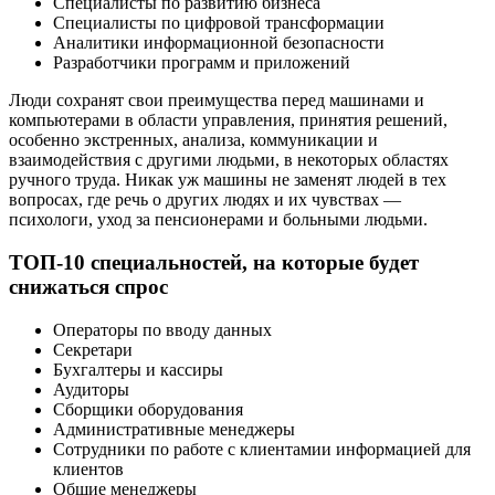
Специалисты по развитию бизнеса
Специалисты по цифровой трансформации
Аналитики информационной безопасности
Разработчики программ и приложений
Люди сохранят свои преимущества перед машинами и
компьютерами в области управления, принятия решений,
особенно экстренных, анализа, коммуникации и
взаимодействия с другими людьми, в некоторых областях
ручного труда. Никак уж машины не заменят людей в тех
вопросах, где речь о других людях и их чувствах —
психологи, уход за пенсионерами и больными людьми.
ТОП-10 специальностей, на которые будет
снижаться спрос
Операторы по вводу данных
Секретари
Бухгалтеры и кассиры
Аудиторы
Сборщики оборудования
Административные менеджеры
Сотрудники по работе с клиентамии информацией для
клиентов
Общие менеджеры