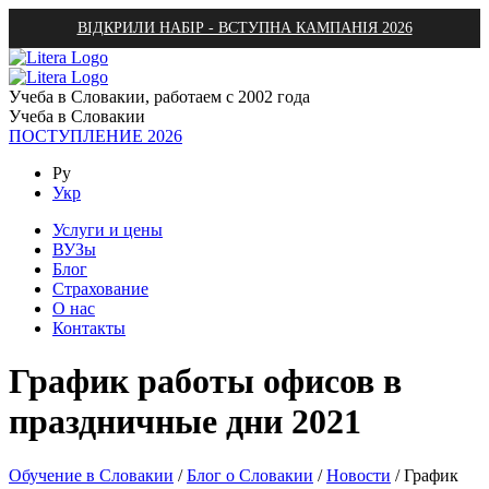
ВІДКРИЛИ НАБІР - ВСТУПНА КАМПАНІЯ 2026
Учеба в Словакии, работаем с 2002 года
Учеба в Словакии
ПОСТУПЛЕНИЕ 2026
Ру
Укр
Услуги и цены
ВУЗы
Блог
Страхование
О нас
Контакты
График работы офисов в
праздничные дни 2021
Обучение в Словакии
/
Блог о Словакии
/
Новости
/
График