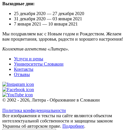
Выходные дни:
25 декабря 2020 — 27 декабря 2020
31 декабря 2020 — 03 января 2021
7 января 2021 — 10 января 2021
Мы поздравляем вас с Новым годом и Рождеством. Желаем
вам процветания, здоровья, радости и хорошего настроения!
Коллектив агентства «Литера».
Услуги и цены
Университеты Словакии
Контакты
Отзывы
© 2002 - 2026, Литера - Образование в Словакии
Политика конфиденциальности
Все изображения и тексты на сайте являются объектом
интеллектуальной собственности и защищены законом
Украины об авторском праве.
Подробнее
.