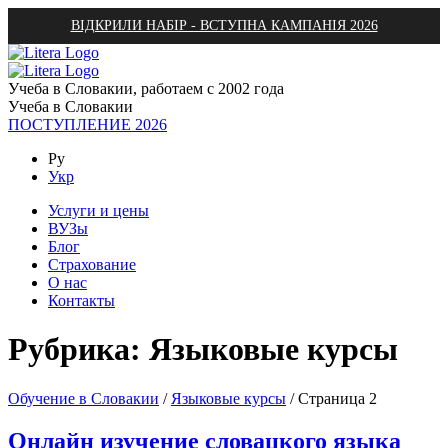
ВІДКРИЛИ НАБІР - ВСТУПНА КАМПАНІЯ 2026
Учеба в Словакии, работаем с 2002 года
Учеба в Словакии
ПОСТУПЛЕНИЕ 2026
Ру
Укр
Услуги и цены
ВУЗы
Блог
Страхование
О нас
Контакты
Рубрика:
Языковые курсы
Обучение в Словакии
/
Языковые курсы
/
Страница 2
Онлайн изучение словацкого языка