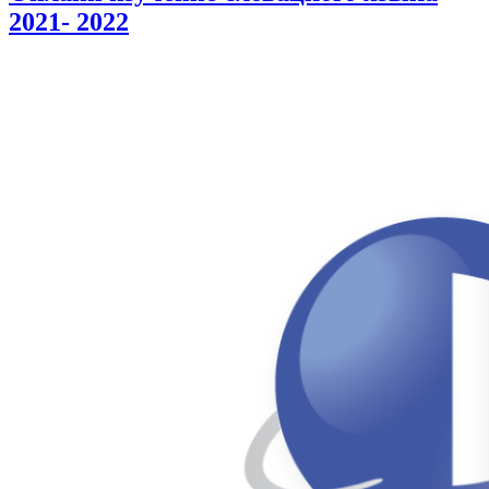
2021- 2022