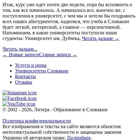
Итак, курс уже идет почти две недели, пора бы вспомнить о
том, как все начиналось. А начиналось все, конечно же, с
поступления в университет, с чем мы и хотели бы поздравить
всех наших абитуриентов, надеемся, что учеба в Словакии
будет легкой, интересной, а главное — перспективной.
Напоминаем, в какие университеты поступили наши
студенты: Университет им. Дубчека,
Читать дальше →
Читать дальше...
← Новые записи
Старые записи →
Услуги и цены
Университеты Словакии
Контакты
Отзывы
© 2002 - 2026, Литера - Образование в Словакии
Политика конфиденциальности
Все изображения и тексты на сайте являются объектом
интеллектуальной собственности и защищены законом
Украины об авторском праве.
Подробнее
.