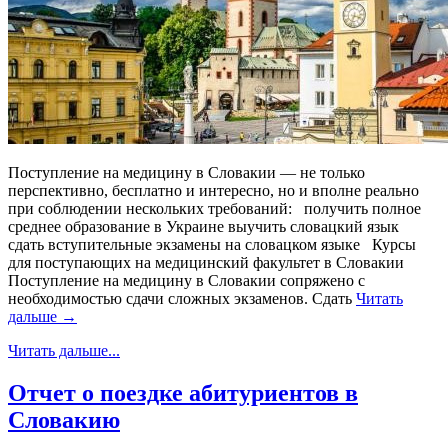
Поступление на медицину в Словакии — не только
перспективно, бесплатно и интересно, но и вполне реально
при соблюдении нескольких требований: получить полное
среднее образование в Украине выучить словацкий язык
сдать вступительные экзамены на словацком языке Курсы
для поступающих на медицинский факультет в Словакии
Поступление на медицину в Словакии сопряжено с
необходимостью сдачи сложных экзаменов. Сдать
Читать
дальше →
Читать дальше...
Отчет о поездке абитуриентов в
Словакию