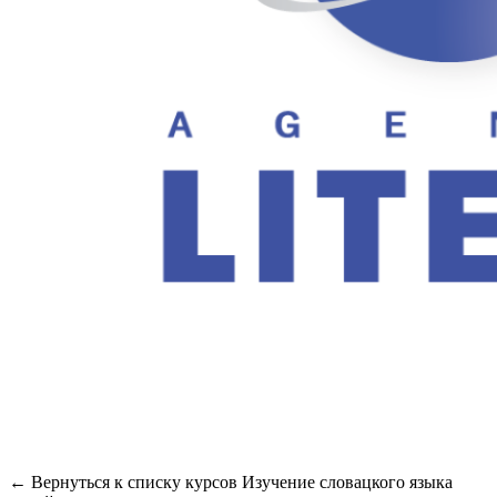
← Вернуться к списку курсов Изучение словацкого языка