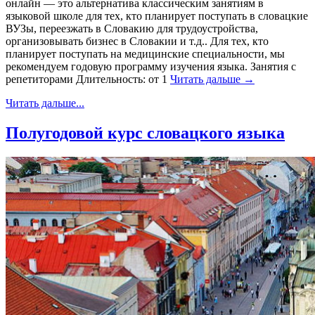
онлайн — это альтернатива классическим занятиям в
языковой школе для тех, кто планирует поступать в словацкие
ВУЗы, переезжать в Словакию для трудоустройства,
организовывать бизнес в Словакии и т.д.. Для тех, кто
планирует поступать на медицинские специальности, мы
рекомендуем годовую программу изучения языка. Занятия с
репетиторами Длительность: от 1
Читать дальше →
Читать дальше...
Полугодовой курс словацкого языка