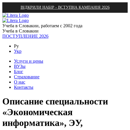
ВІДКРИЛИ НАБІР - ВСТУПНА КАМПАНІЯ 2026
Учеба в Словакии, работаем с 2002 года
Учеба в Словакии
ПОСТУПЛЕНИЕ 2026
Ру
Укр
Услуги и цены
ВУЗы
Блог
Страхование
О нас
Контакты
Описание специальности
«Экономическая
информатика», ЭУ,