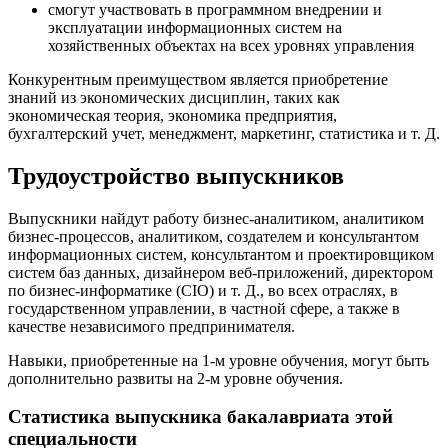
смогут участвовать в программном внедрении и
эксплуатации информационных систем на
хозяйственных объектах на всех уровнях управления
Конкурентным преимуществом является приобретение
знаний из экономических дисциплин, таких как
экономическая теория, экономика предприятия,
бухгалтерский учет, менеджмент, маркетинг, статистика и т. Д.
Трудоустройство выпускников
Выпускники найдут работу бизнес-аналитиком, аналитиком
бизнес-процессов, аналитиком, создателем и консультантом
информационных систем, консультантом и проектировщиком
систем баз данных, дизайнером веб-приложений, директором
по бизнес-информатике (CIO) и т. Д., во всех отраслях, в
государственном управлении, в частной сфере, а также в
качестве независимого предпринимателя.
Навыки, приобретенные на 1-м уровне обучения, могут быть
дополнительно развиты на 2-м уровне обучения.
Статистика выпускника бакалавриата этой
специальности