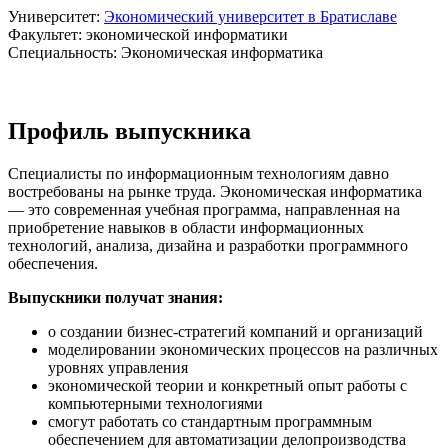
Университет:
Экономический университет в Братиславе
Факультет: экономической информатики
Специальность: Экономическая информатика
Профиль выпускника
Специалисты по информационным технологиям давно
востребованы на рынке труда. Экономическая информатика
— это современная учебная программа, направленная на
приобретение навыков в области информационных
технологий, анализа, дизайна и разработки программного
обеспечения.
Выпускники получат знания:
о создании бизнес-стратегий компаний и организаций
моделировании экономических процессов на различных
уровнях управления
экономической теории и конкретный опыт работы с
компьютерными технологиями
смогут работать со стандартным программным
обеспечением для автоматизации делопроизводства