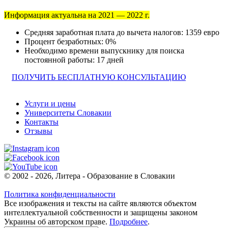
Информация актуальна на 2021 — 2022 г.
Средняя заработная плата до вычета налогов: 1359 евро
Процент безработных: 0%
Необходимо времени выпускнику для поиска
постоянной работы: 17 дней
ПОЛУЧИТЬ БЕСПЛАТНУЮ КОНСУЛЬТАЦИЮ
Услуги и цены
Университеты Словакии
Контакты
Отзывы
© 2002 - 2026, Литера - Образование в Словакии
Политика конфиденциальности
Все изображения и тексты на сайте являются объектом
интеллектуальной собственности и защищены законом
Украины об авторском праве.
Подробнее
.