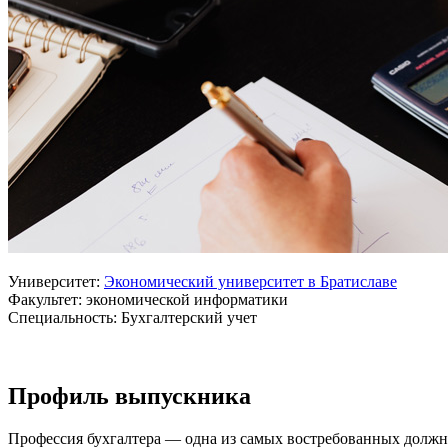
Университет:
Экономический университет в Братиславе
Факультет: экономической информатики
Специальность: Бухгалтерский учет
Профиль выпускника
Профессия бухгалтера — одна из самых востребованных должнос