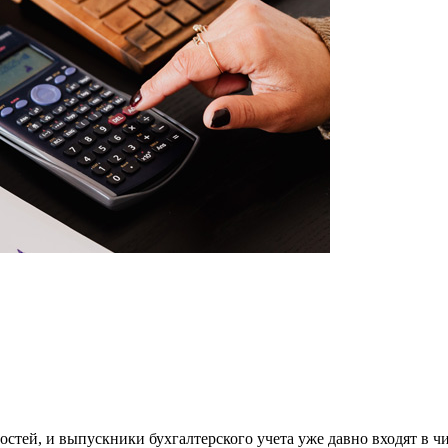
тей, и выпускники бухгалтерского учета уже давно входят в чи