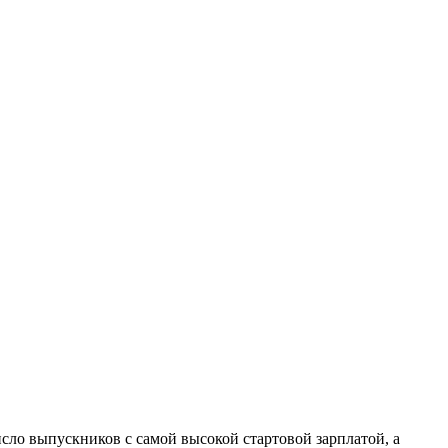
сло выпускников с самой высокой стартовой зарплатой, а