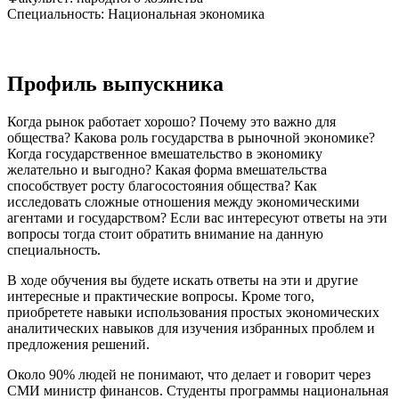
Специальность: Национальная экономика
Профиль выпускника
Когда рынок работает хорошо? Почему это важно для
общества? Какова роль государства в рыночной экономике?
Когда государственное вмешательство в экономику
желательно и выгодно? Какая форма вмешательства
способствует росту благосостояния общества? Как
исследовать сложные отношения между экономическими
агентами и государством? Если вас интересуют ответы на эти
вопросы тогда стоит обратить внимание на данную
специальность.
В ходе обучения вы будете искать ответы на эти и другие
интересные и практические вопросы. Кроме того,
приобретете навыки использования простых экономических
аналитических навыков для изучения избранных проблем и
предложения решений.
Около 90% людей не понимают, что делает и говорит через
СМИ министр финансов. Студенты программы национальная