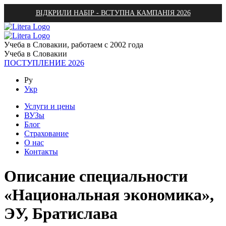
ВІДКРИЛИ НАБІР - ВСТУПНА КАМПАНІЯ 2026
Учеба в Словакии, работаем с 2002 года
Учеба в Словакии
ПОСТУПЛЕНИЕ 2026
Ру
Укр
Услуги и цены
ВУЗы
Блог
Страхование
О нас
Контакты
Описание специальности
«Национальная экономика»,
ЭУ, Братислава