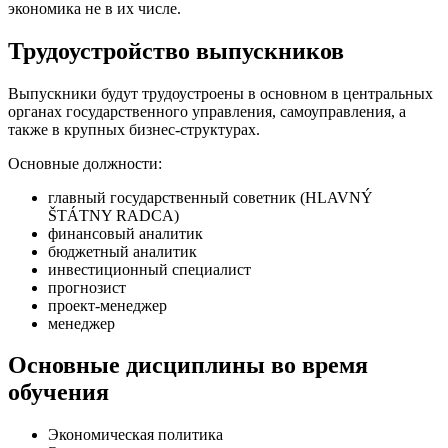
экономика не в их числе.
Трудоустройство выпускников
Выпускники будут трудоустроены в основном в центральных
органах государственного управления, самоуправления, а
также в крупных бизнес-структурах.
Основные должности:
главный государственный советник (HLAVNÝ
ŠTÁTNY RADCA)
финансовый аналитик
бюджетный аналитик
инвестиционный специалист
прогнозист
проект-менеджер
менеджер
Основные дисциплины во время
обучения
Экономическая политика