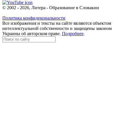
© 2002 - 2026, Литера - Образование в Словакии
Политика конфиденциальности
Все изображения и тексты на сайте являются объектом
интеллектуальной собственности и защищены законом
Украины об авторском праве.
Подробнее
.