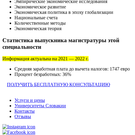
Эмпирические экономические исследования
Экономическое развитие
Экономическая политика в эпоху глобализации
Национальные счета
Количественные методы
Экономическая теория
Статистика выпускника магистратуры этой
специальности
Информация актуальна на 2021 — 2022 г.
Средняя заработная плата до вычета налогов: 1747 евро
Процент безработных: 36%
ПОЛУЧИТЬ БЕСПЛАТНУЮ КОНСУЛЬТАЦИЮ
Услуги и цены
Университеты Словакии
Контакты
Отзывы