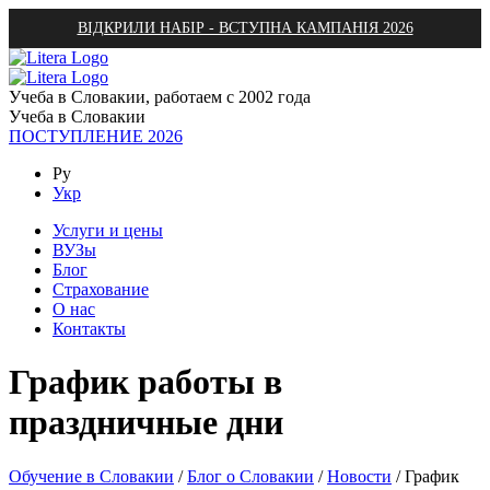
ВІДКРИЛИ НАБІР - ВСТУПНА КАМПАНІЯ 2026
Учеба в Словакии, работаем с 2002 года
Учеба в Словакии
ПОСТУПЛЕНИЕ 2026
Ру
Укр
Услуги и цены
ВУЗы
Блог
Страхование
О нас
Контакты
График работы в
праздничные дни
Обучение в Словакии
/
Блог о Словакии
/
Новости
/
График