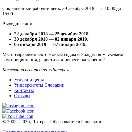
Сокращенный рабочий день: 29 декабря 2018 — с 10:00 до
15:00.
Выходные дни:
22 декабря 2018 — 25 декабря 2018,
30 декабря 2018 — 02 января 2019,
05 января 2019 — 07 января 2019.
Мы поздравляем вас с Новым годом и Рождеством. Желаем
вам процветания, радости и хорошего настроения!
Коллектив агентства «Литера».
Услуги и цены
Университеты Словакии
Контакты
Отзывы
© 2002 - 2026, Литера - Образование в Словакии