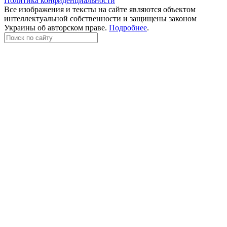
Политика конфиденциальности
Все изображения и тексты на сайте являются объектом
интеллектуальной собственности и защищены законом
Украины об авторском праве.
Подробнее
.