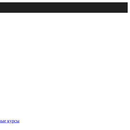
вые курсы