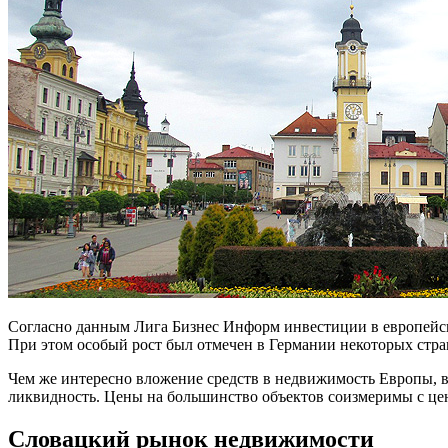
Согласно данным Лига Бизнес Информ инвестиции в европейскую
При этом особый рост был отмечен в Германии некоторых стр
Чем же интересно вложение средств в недвижимость Европы, в
ликвидность. Цены на большинство объектов соизмеримы с цен
Словацкий рынок недвижимости