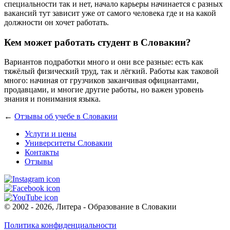
специальности так и нет, начало карьеры начинается с разных
вакансий тут зависит уже от самого человека где и на какой
должности он хочет работать.
Кем может работать студент в Словакии?
Вариантов подработки много и они все разные: есть как
тяжёлый физический труд, так и лёгкий. Работы как таковой
много: начиная от грузчиков заканчивая официантами,
продавцами, и многие другие работы, но важен уровень
знания и понимания языка.
←
Отзывы об учебе в Словакии
Услуги и цены
Университеты Словакии
Контакты
Отзывы
© 2002 - 2026, Литера - Образование в Словакии
Политика конфиденциальности