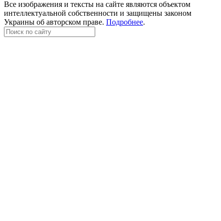
Все изображения и тексты на сайте являются объектом
интеллектуальной собственности и защищены законом
Украины об авторском праве.
Подробнее
.