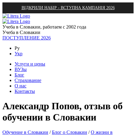
ВІДКРИЛИ НАБІР - ВСТУПНА КАМПАНІЯ 2026
Учеба в Словакии, работаем с 2002 года
Учеба в Словакии
ПОСТУПЛЕНИЕ 2026
Ру
Укр
Услуги и цены
ВУЗы
Блог
Страхование
О нас
Контакты
Александр Попов, отзыв об
обучении в Словакии
Обучение в Словакии
/
Блог о Словакии
/
О жизни в