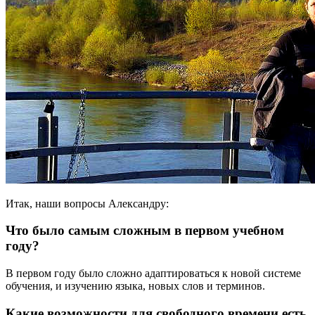
Итак, наши вопросы Александру:
Что было самым сложным в первом учебном
году?
В первом году было сложно адаптироваться к новой системе
обучения, и изучению языка, новых слов и терминов.
Какие возможности для свободного времени есть