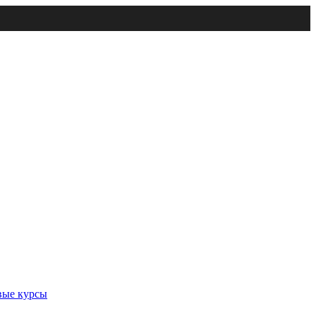
вые курсы