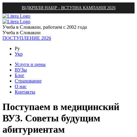
ВІДКРИЛИ НАБІР - ВСТУПНА КАМПАНІЯ 2026
Учеба в Словакии, работаем с 2002 года
Учеба в Словакии
ПОСТУПЛЕНИЕ 2026
Ру
Укр
Услуги и цены
ВУЗы
Блог
Страхование
О нас
Контакты
Поступаем в медицинский
ВУЗ. Советы будущим
абитуриентам