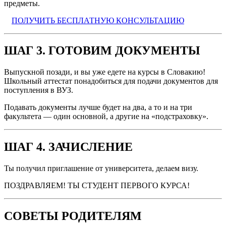
предметы.
ПОЛУЧИТЬ БЕСПЛАТНУЮ КОНСУЛЬТАЦИЮ
ШАГ 3. ГОТОВИМ ДОКУМЕНТЫ
Выпускной позади, и вы уже едете на курсы в Словакию!
Школьный аттестат понадобиться для подачи документов для
поступления в ВУЗ.
Подавать документы лучше будет на два, а то и на три
факультета — один основной, а другие на «подстраховку».
ШАГ 4. ЗАЧИСЛЕНИЕ
Ты получил приглашение от университета, делаем визу.
ПОЗДРАВЛЯЕМ! ТЫ СТУДЕНТ ПЕРВОГО КУРСА!
СОВЕТЫ РОДИТЕЛЯМ