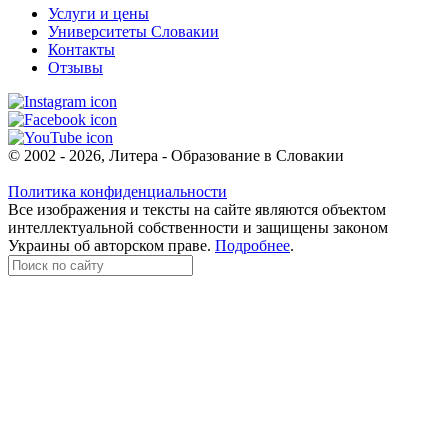
Услуги и цены
Университеты Словакии
Контакты
Отзывы
© 2002 - 2026, Литера - Образование в Словакии
Политика конфиденциальности
Все изображения и тексты на сайте являются объектом
интеллектуальной собственности и защищены законом
Украины об авторском праве.
Подробнее
.