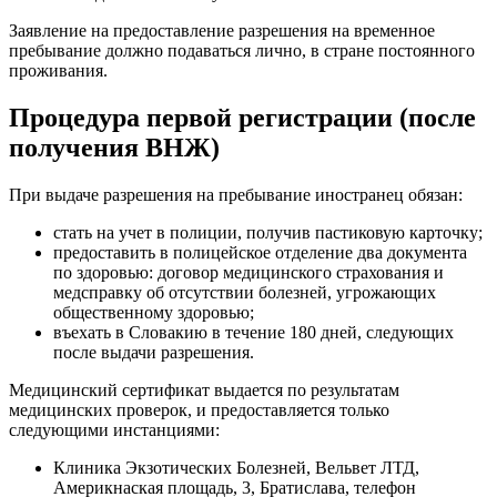
Заявление на предоставление разрешения на временное
пребывание должно подаваться лично, в стране постоянного
проживания.
Процедура первой регистрации (после
получения ВНЖ)
При выдаче разрешения на пребывание иностранец обязан:
стать на учет в полиции, получив пастиковую карточку;
предоставить в полицейское отделение два документа
по здоровью: договор медицинского страхования и
медсправку об отсутствии болезней, угрожающих
общественному здоровью;
въехать в Словакию в течение 180 дней, следующих
после выдачи разрешения.
Медицинский сертификат выдается по результатам
медицинских проверок, и предоставляется только
следующими инстанциями:
Клиника Экзотических Болезней, Вельвет ЛТД,
Америкнаская площадь, 3, Братислава, телефон