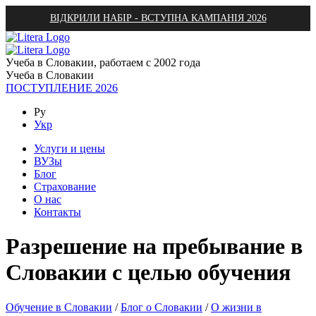
ВІДКРИЛИ НАБІР - ВСТУПНА КАМПАНІЯ 2026
Учеба в Словакии, работаем с 2002 года
Учеба в Словакии
ПОСТУПЛЕНИЕ 2026
Ру
Укр
Услуги и цены
ВУЗы
Блог
Страхование
О нас
Контакты
Разрешение на пребывание в
Словакии с целью обучения
Обучение в Словакии
/
Блог о Словакии
/
О жизни в