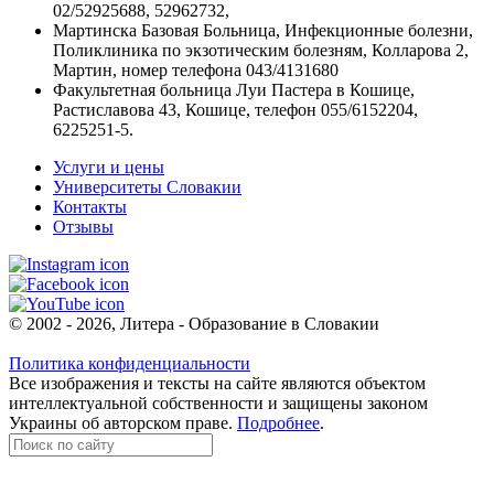
02/52925688, 52962732,
Мартинска Базовая Больница, Инфекционные болезни,
Поликлиника по экзотическим болезням, Колларова 2,
Мартин, номер телефона 043/4131680
Факультетная больница Луи Пастера в Кошице,
Растиславова 43, Кошице, телефон 055/6152204,
6225251-5.
Услуги и цены
Университеты Словакии
Контакты
Отзывы
© 2002 - 2026, Литера - Образование в Словакии
Политика конфиденциальности
Все изображения и тексты на сайте являются объектом
интеллектуальной собственности и защищены законом
Украины об авторском праве.
Подробнее
.