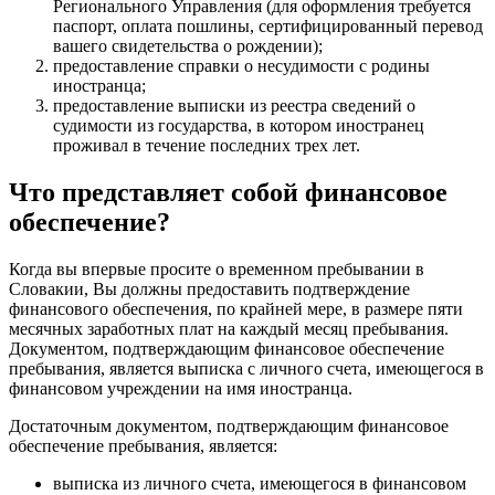
Регионального Управления (для оформления требуется
паспорт, оплата пошлины, сертифицированный перевод
вашего свидетельства о рождении);
предоставление справки о несудимости с родины
иностранца;
предоставление выписки из реестра сведений о
судимости из государства, в котором иностранец
проживал в течение последних трех лет.
Что представляет собой финансовое
обеспечение?
Когда вы впервые просите о временном пребывании в
Словакии, Вы должны предоставить подтверждение
финансового обеспечения, по крайней мере, в размере пяти
месячных заработных плат на каждый месяц пребывания.
Документом, подтверждающим финансовое обеспечение
пребывания, является выписка с личного счета, имеющегося в
финансовом учреждении на имя иностранца.
Достаточным документом, подтверждающим финансовое
обеспечение пребывания, является:
выписка из личного счета, имеющегося в финансовом