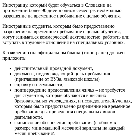
Иностранцу, который будет обучаться в Словакии на
протяжении более 90 дней в одном семестре, необходимо
разрешение на временное пребывание с целью обучения.
Иностранные студенты, которым было предоставлено
разрешение на временное пребывание с целью обучения,
могут заниматься коммерческой деятельностью, работать или
вступать в трудовые отношения на специальных условиях.
К заявлению (на официальном бланке) иностранец должен
приложить:
действительный проездной документ,
документ, подтверждающий цель пребывания
(приглашение от ВУЗа, языковой школы),
справку о несудимости,
подтверждение предоставления жилья – не требуется
для студентов, которые обучаются в высших
бразовательных учреждениях, и исследователей/ученых,
которым было предоставлено разрешение на временное
пребывание для проведения специальных видов
деятельности,
финансовое обеспечение пребывания (в общем в
размере минимальной месячной зарплаты на каждый
месяц пребывания),