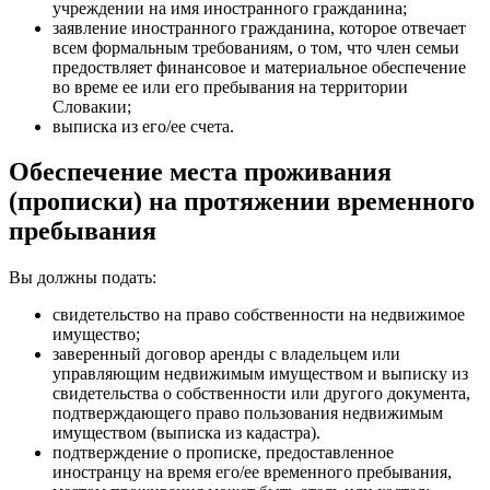
учреждении на имя иностранного гражданина;
заявление иностранного гражданина, которое отвечает
всем формальным требованиям, о том, что член семьи
предоствляет финансовое и материальное обеспечение
во време ее или его пребывания на территории
Словакии;
выписка из его/ее счета.
Обеспечение места проживания
(прописки) на протяжении временного
пребывания
Вы должны подать:
свидетельство на право собственности на недвижимое
имущество;
заверенный договор аренды с владельцем или
управляющим недвижимым имуществом и выписку из
свидетельства о собственности или другого документа,
подтверждающего право пользования недвижимым
имуществом (выписка из кадастра).
подтверждение о прописке, предоставленное
иностранцу на время его/ее временного пребывания,