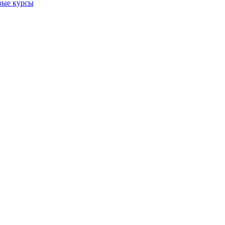
вые курсы