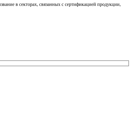
звание в секторах, связанных с сертификацией продукции,