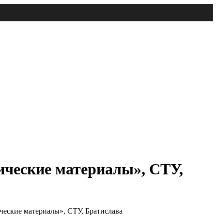
ические материалы», СТУ,
еские материалы», СТУ, Братислава