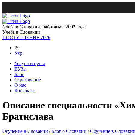
Учеба в Словакии, работаем с 2002 года
Учеба в Словакии
ПОСТУПЛЕНИЕ 2026
Ру
Укр
Услуги и цены
ВУЗы
Блог
Страхование
О нас
Контакты
Описание специальности «Хим
Братислава
Обучение в Словакии
/
Блог о Словакии
/
Обучение в Словаки