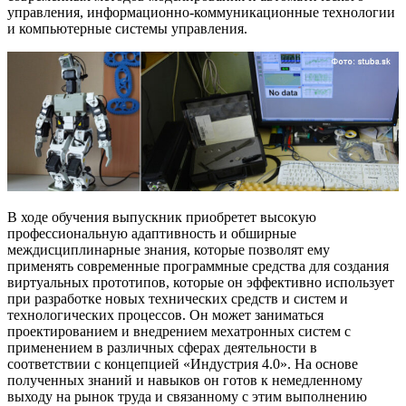
управления, информационно-коммуникационные технологии
и компьютерные системы управления.
В ходе обучения выпускник приобретет высокую
профессиональную адаптивность и обширные
междисциплинарные знания, которые позволят ему
применять современные программные средства для создания
виртуальных прототипов, которые он эффективно использует
при разработке новых технических средств и систем и
технологических процессов. Он может заниматься
проектированием и внедрением мехатронных систем с
применением в различных сферах деятельности в
соответствии с концепцией «Индустрия 4.0». На основе
полученных знаний и навыков он готов к немедленному
выходу на рынок труда и связанному с этим выполнению