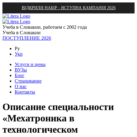
ВІДКРИЛИ НАБІР - ВСТУПНА КАМПАНІЯ 2026
Учеба в Словакии, работаем с 2002 года
Учеба в Словакии
ПОСТУПЛЕНИЕ 2026
Ру
Укр
Услуги и цены
ВУЗы
Блог
Страхование
О нас
Контакты
Описание специальности
«Мехатроника в
технологическом