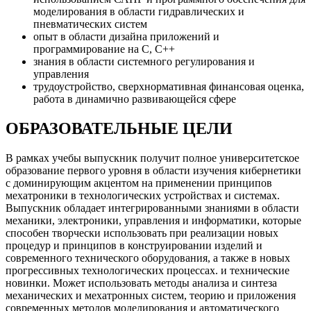
моделирования в области гидравлических и
пневматических систем
опыт в области дизайна приложений и
программирование на C, C++
знания в области системного регулирования и
управления
трудоустройство, сверхнормативная финансовая оценка,
работа в динамично развивающейся сфере
ОБРАЗОВАТЕЛЬНЫЕ ЦЕЛИ
В рамках учебы выпускник получит полное университетское
образование первого уровня в области изучения кибернетики
с доминирующим акцентом на применении принципов
мехатроники в технологических устройствах и системах.
Выпускник обладает интегрированными знаниями в области
механики, электроники, управления и информатики, которые
способен творчески использовать при реализации новых
процедур и принципов в конструировании изделий и
современного технического оборудования, а также в новых
прогрессивных технологических процессах. и технические
новинки. Может использовать методы анализа и синтеза
механических и мехатронных систем, теорию и приложения
современных методов моделирования и автоматического