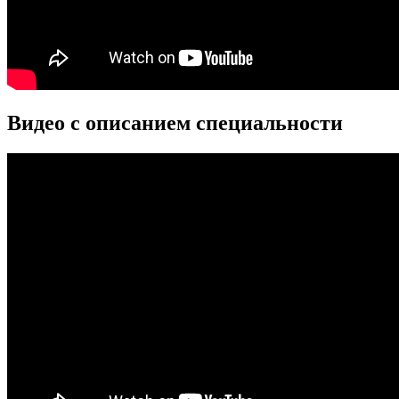
Видео с описанием специальности