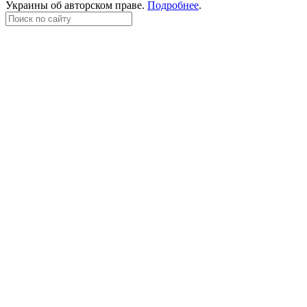
Украины об авторском праве.
Подробнее
.