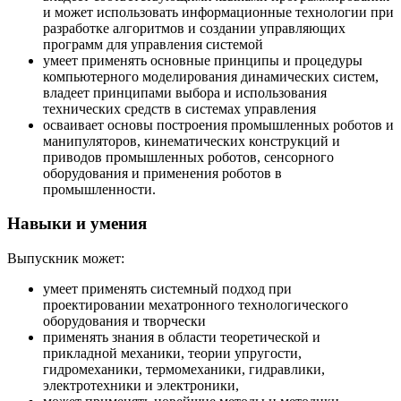
и может использовать информационные технологии при
разработке алгоритмов и создании управляющих
программ для управления системой
умеет применять основные принципы и процедуры
компьютерного моделирования динамических систем,
владеет принципами выбора и использования
технических средств в системах управления
осваивает основы построения промышленных роботов и
манипуляторов, кинематических конструкций и
приводов промышленных роботов, сенсорного
оборудования и применения роботов в
промышленности.
Навыки и умения
Выпускник может:
умеет применять системный подход при
проектировании мехатронного технологического
оборудования и творчески
применять знания в области теоретической и
прикладной механики, теории упругости,
гидромеханики, термомеханики, гидравлики,
электротехники и электроники,