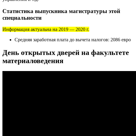
Статистика выпускника магистратуры этой
специальности
Информация актуальна на 2019 — 2020 г.
Средняя заработная плата до вычета налогов: 2086 евро
День открытых дверей на факультете
материаловедения