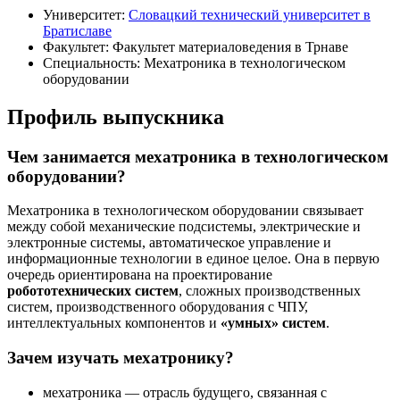
Университет:
Словацкий технический университет в
Братиславе
Факультет: Факультет материаловедения в Трнаве
Специальность: Мехатроника в технологическом
оборудовании
Профиль выпускника
Чем занимается мехатроника в технологическом
оборудовании?
Мехатроника в технологическом оборудовании связывает
между собой механические подсистемы, электрические и
электронные системы, автоматическое управление и
информационные технологии в единое целое. Она в первую
очередь ориентирована на проектирование
робототехнических систем
, сложных производственных
систем, производственного оборудования с ЧПУ,
интеллектуальных компонентов и
«умных» систем
.
Зачем изучать мехатронику?
мехатроника — отрасль будущего, связанная с