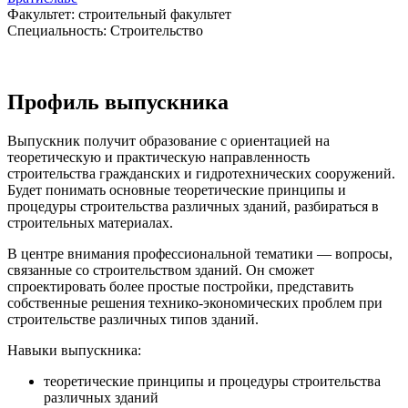
Факультет: строительный факультет
Специальность: Строительство
Профиль выпускника
Выпускник получит образование с ориентацией на
теоретическую и практическую направленность
строительства гражданских и гидротехнических сооружений.
Будет понимать основные теоретические принципы и
процедуры строительства различных зданий, разбираться в
строительных материалах.
В центре внимания профессиональной тематики — вопросы,
связанные со строительством зданий. Он сможет
спроектировать более простые постройки, представить
собственные решения технико-экономических проблем при
строительстве различных типов зданий.
Навыки выпускника:
теоретические принципы и процедуры строительства
различных зданий