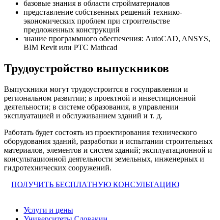
базовые знания в области стройматериалов
представление собственных решений технико-
экономических проблем при строительстве
предложенных конструкций
знание программного обеспечения: AutoCAD, ANSYS,
BIM Revit или PTC Mathcad
Трудоустройство выпускников
Выпускники могут трудоустроится в госуправлении и
региональном развитии; в проектной и инвестиционной
деятельности; в системе образования, в управлении
эксплуатацией и обслуживанием зданий и т. д.
Работать будет состоять из проектирования технического
оборудования зданий, разработки и испытании строительных
материалов, элементов и систем зданий; эксплуатационной и
консультационной деятельности земельных, инженерных и
гидротехнических сооружений.
ПОЛУЧИТЬ БЕСПЛАТНУЮ КОНСУЛЬТАЦИЮ
Услуги и цены
Университеты Словакии