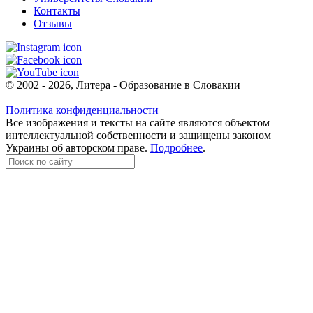
Контакты
Отзывы
© 2002 - 2026, Литера - Образование в Словакии
Политика конфиденциальности
Все изображения и тексты на сайте являются объектом
интеллектуальной собственности и защищены законом
Украины об авторском праве.
Подробнее
.