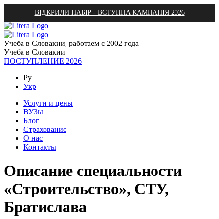
ВІДКРИЛИ НАБІР - ВСТУПНА КАМПАНІЯ 2026
Учеба в Словакии, работаем с 2002 года
Учеба в Словакии
ПОСТУПЛЕНИЕ 2026
Ру
Укр
Услуги и цены
ВУЗы
Блог
Страхование
О нас
Контакты
Описание специальности
«Строительство», СТУ,
Братислава