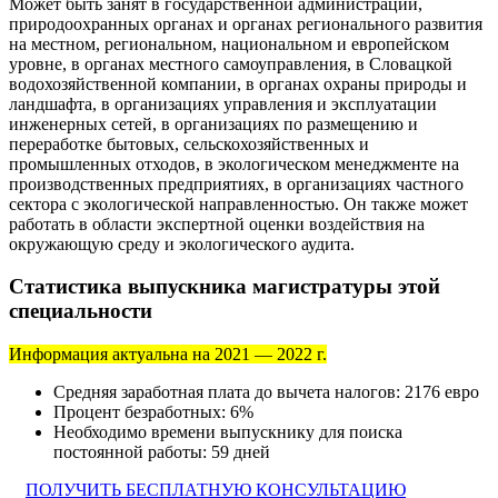
Может быть занят в государственной администрации,
природоохранных органах и органах регионального развития
на местном, региональном, национальном и европейском
уровне, в органах местного самоуправления, в Словацкой
водохозяйственной компании, в органах охраны природы и
ландшафта, в организациях управления и эксплуатации
инженерных сетей, в организациях по размещению и
переработке бытовых, сельскохозяйственных и
промышленных отходов, в экологическом менеджменте на
производственных предприятиях, в организациях частного
сектора с экологической направленностью. Он также может
работать в области экспертной оценки воздействия на
окружающую среду и экологического аудита.
Статистика выпускника магистратуры этой
специальности
Информация актуальна на 2021 — 2022 г.
Средняя заработная плата до вычета налогов: 2176 евро
Процент безработных: 6%
Необходимо времени выпускнику для поиска
постоянной работы: 59 дней
ПОЛУЧИТЬ БЕСПЛАТНУЮ КОНСУЛЬТАЦИЮ