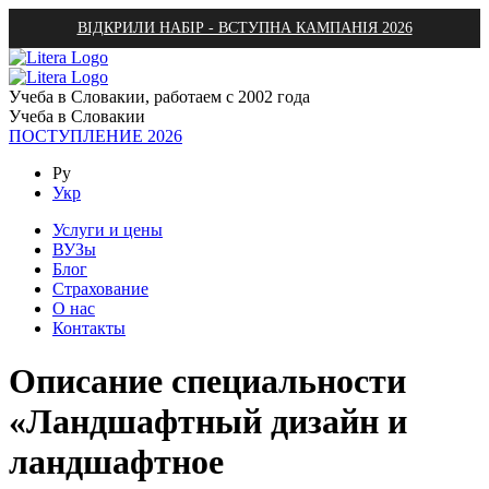
ВІДКРИЛИ НАБІР - ВСТУПНА КАМПАНІЯ 2026
Учеба в Словакии, работаем с 2002 года
Учеба в Словакии
ПОСТУПЛЕНИЕ 2026
Ру
Укр
Услуги и цены
ВУЗы
Блог
Страхование
О нас
Контакты
Описание специальности
«Ландшафтный дизайн и
ландшафтное