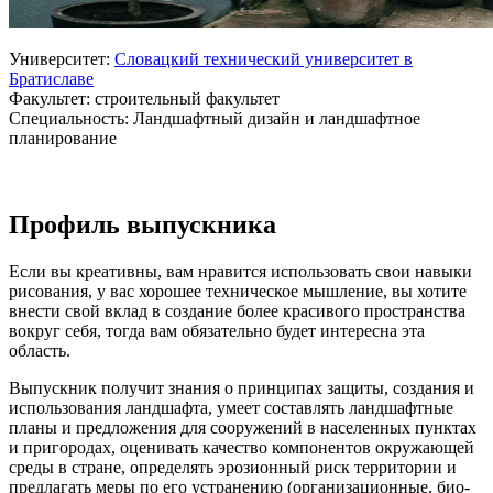
Университет:
Словацкий технический университет в
Братиславе
Факультет: строительный факультет
Специальность: Ландшафтный дизайн и ландшафтное
планирование
Профиль выпускника
Если вы креативны, вам нравится использовать свои навыки
рисования, у вас хорошее техническое мышление, вы хотите
внести свой вклад в создание более красивого пространства
вокруг себя, тогда вам обязательно будет интересна эта
область.
Выпускник получит знания о принципах защиты, создания и
использования ландшафта, умеет составлять ландшафтные
планы и предложения для сооружений в населенных пунктах
и пригородах, оценивать качество компонентов окружающей
среды в стране, определять эрозионный риск территории и
предлагать меры по его устранению (организационные, био-