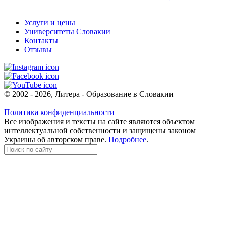
Услуги и цены
Университеты Словакии
Контакты
Отзывы
© 2002 - 2026, Литера - Образование в Словакии
Политика конфиденциальности
Все изображения и тексты на сайте являются объектом
интеллектуальной собственности и защищены законом
Украины об авторском праве.
Подробнее
.