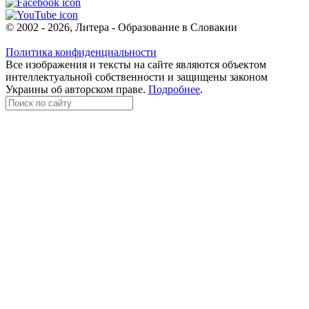
© 2002 - 2026, Литера - Образование в Словакии
Политика конфиденциальности
Все изображения и тексты на сайте являются объектом
интеллектуальной собственности и защищены законом
Украины об авторском праве.
Подробнее
.