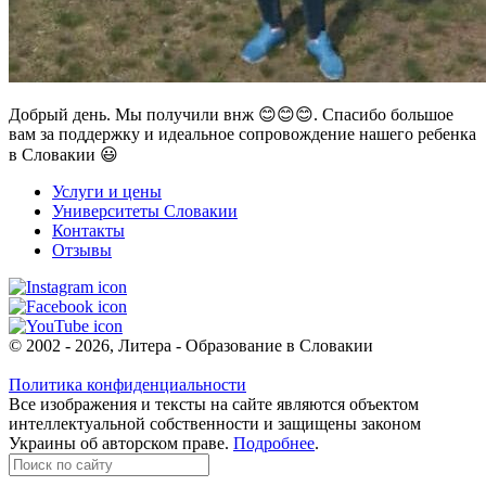
Добрый день. Мы получили внж 😊😊😊. Спасибо большое
вам за поддержку и идеальное сопровождение нашего ребенка
в Словакии 😃
Услуги и цены
Университеты Словакии
Контакты
Отзывы
© 2002 - 2026, Литера - Образование в Словакии
Политика конфиденциальности
Все изображения и тексты на сайте являются объектом
интеллектуальной собственности и защищены законом
Украины об авторском праве.
Подробнее
.