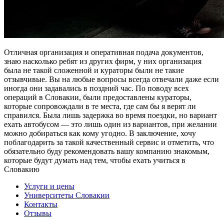
Отличная организация и оперативная подача документов,
знаю насколько ребят из других фирм, у них организация
была не такой сложенной и кураторы были не такие
отзывчивые. Вы на любые вопросы всегда отвечали даже если
иногда они задавались в поздний час. По поводу всех
операций в Словакии, были предоставлены кураторы,
которые сопровождали в те места, где сам бы я верят ли
справился. Была лишь задержка во время поездки, но вариант
ехать автобусом — это лишь один из вариантов, при желании
можно добираться как кому угодно. В заключение, хочу
поблагодарить за такой качественный сервис и отметить, что
обязательно буду рекомендовать вашу компанию знакомым,
которые будут думать над тем, чтобы ехать учиться в
Словакию
Услуги и цены
Университеты Словакии
Контакты
Отзывы