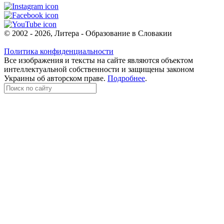
© 2002 - 2026, Литера - Образование в Словакии
Политика конфиденциальности
Все изображения и тексты на сайте являются объектом
интеллектуальной собственности и защищены законом
Украины об авторском праве.
Подробнее
.