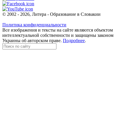
© 2002 - 2026, Литера - Образование в Словакии
Политика конфиденциальности
Все изображения и тексты на сайте являются объектом
интеллектуальной собственности и защищены законом
Украины об авторском праве.
Подробнее
.