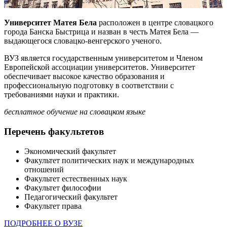
Университет Матея Бела
расположен в центре словацкого
города Банска Быстрица и назван в честь Матея Бела —
выдающегося словацко-венгерского ученого.
ВУЗ является государственным университетом и Членом
Европейской ассоциации университетов. Университет
обеспечивает высокое качество образования и
профессиональную подготовку в соответствии с
требованиями науки и практики.
бесплатное обучение на словацком языке
Перечень факультетов
Экономический факультет
Факультет политических наук и международных
отношений
Факультет естественных наук
Факультет философии
Педагогический факультет
Факультет права
ПОДРОБНЕЕ О ВУЗЕ