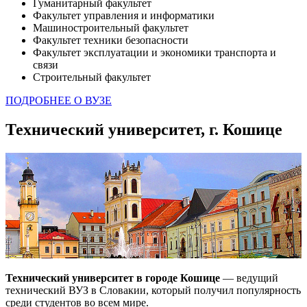
Гуманитарный факультет
Факультет управления и информатики
Машиностроительный факультет
Факультет техники безопасности
Факультет эксплуатации и экономики транспорта и
связи
Строительный факультет
ПОДРОБНЕЕ О ВУЗЕ
Технический университет, г. Кошице
Технический университет в городе Кошице
— ведущий
технический ВУЗ в Словакии, который получил популярность
среди студентов во всем мире.