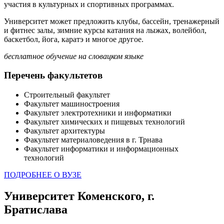
участия в культурных и спортивных программах.
Университет может предложить клубы, бассейн, тренажерный
и фитнес залы, зимние курсы катания на лыжах, волейбол,
баскетбол, йога, каратэ и многое другое.
бесплатное обучение на словацком языке
Перечень факультетов
Строительный факультет
Факультет машиностроения
Факультет электротехники и информатики
Факультет химических и пищевых технологий
Факультет архитектуры
Факультет материаловедения в г. Трнава
Факультет информатики и информационных
технологий
ПОДРОБНЕЕ О ВУЗЕ
Университет Коменского, г.
Братислава