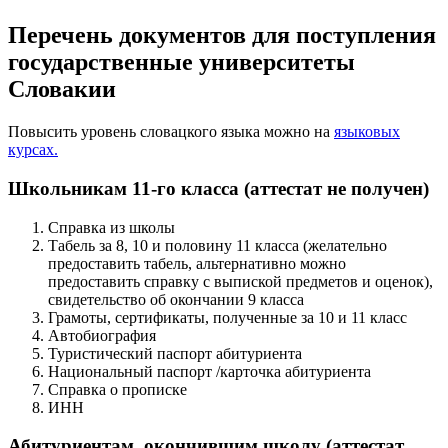
Перечень документов для поступления
государственные университеты
Словакии
Повысить уровень словацкого языка можно на
языковых
курсах.
Школьникам 11-го класса (аттестат не получен)
Справка из школы
Табель за 8, 10 и половину 11 класса (желательно
предоставить табель, альтернативно можно
предоставить справку с выпиской предметов и оценок),
свидетельство об окончании 9 класса
Грамоты, сертификаты, полученные за 10 и 11 класс
Автобиография
Туристический паспорт абитуриента
Национальный паспорт /карточка абитуриента
Справка о прописке
ИНН
Абитуриентам, окончившим школу (аттестат