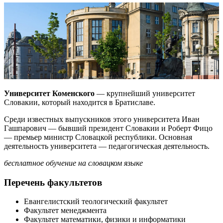
Университет Коменского
— крупнейший университет
Словакии, который находится в Братиславе.
Среди известных выпускников этого университета Иван
Гашпарович — бывший президент Словакии и Роберт Фицо
— премьер министр Словацкой республики. Основная
деятельность университета — педагогическая деятельность.
бесплатное обучение на словацком языке
Перечень факультетов
Евангелистский теологический факультет
Факультет менеджмента
Факультет математики, физики и информатики