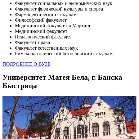
Факультет социальных и экономических наук
Факультет физической культуры и спорта
Фармацевтический факультет
Философский факультет
Медицинский факультет в Мартине
Медицинский факультет
Педагогический факультет
Факультет права
Факультет естественных наук
Римско-католический богословский факультет
ПОДРОБНЕЕ О ВУЗЕ
Университет Матея Бела, г. Банска
Быстрица