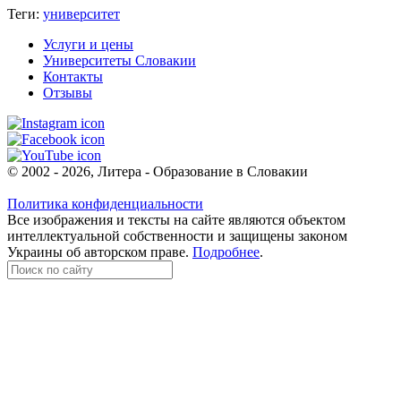
Теги:
университет
Услуги и цены
Университеты Словакии
Контакты
Отзывы
© 2002 - 2026, Литера - Образование в Словакии
Политика конфиденциальности
Все изображения и тексты на сайте являются объектом
интеллектуальной собственности и защищены законом
Украины об авторском праве.
Подробнее
.