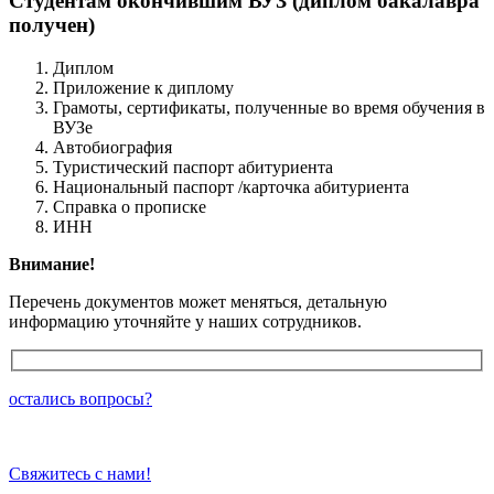
Студентам окончившим ВУЗ (диплом бакалавра
получен)
Диплом
Приложение к диплому
Грамоты, сертификаты, полученные во время обучения в
ВУЗе
Автобиография
Туристический паспорт абитуриента
Национальный паспорт /карточка абитуриента
Справка о прописке
ИНН
Внимание!
Перечень документов может меняться, детальную
информацию уточняйте у наших сотрудников.
остались вопросы?
Свяжитесь с нами!