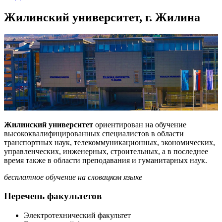
Жилинский университет, г. Жилина
Жилинский университет
ориентирован на обучение
высококвалифицированных специалистов в области
транспортных наук, телекоммуникационных, экономических,
управленческих, инженерных, строительных, а в последнее
время также в области преподавания и гуманитарных наук.
бесплатное обучение на словацком языке
Перечень факультетов
Электротехнический факультет