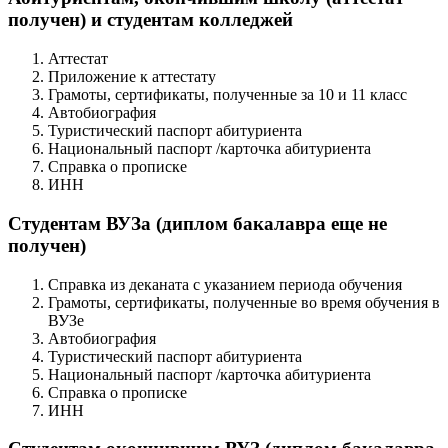
получен) и студентам колледжей
Аттестат
Приложение к аттестату
Грамоты, сертификаты, полученные за 10 и 11 класс
Автобиография
Туристический паспорт абитуриента
Национальный паспорт /карточка абитуриента
Справка о прописке
ИНН
Студентам ВУЗа (диплом бакалавра еще не
получен)
Справка из деканата с указанием периода обучения
Грамоты, сертификаты, полученные во время обучения в
ВУЗе
Автобиография
Туристический паспорт абитуриента
Национальный паспорт /карточка абитуриента
Справка о прописке
ИНН