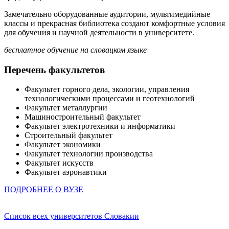
Замечательно оборудованные аудитории, мультимедийные
классы и прекрасная библиотека создают комфортные условия
для обучения и научной деятельности в университете.
бесплатное обучение на словацком языке
Перечень факультетов
Факультет горного дела, экологии, управления
технологическими процессами и геотехнологий
Факультет металлургии
Машиностроительный факультет
Факультет электротехники и информатики
Строительный факультет
Факультет экономики
Факультет технологии производства
Факультет искусств
Факультет аэронавтики
ПОДРОБНЕЕ О ВУЗЕ
Список всех университетов Словакии