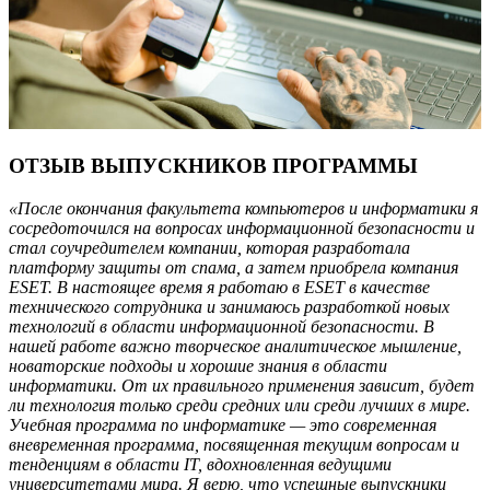
ОТЗЫВ ВЫПУСКНИКОВ ПРОГРАММЫ
«После окончания факультета компьютеров и информатики я
сосредоточился на вопросах информационной безопасности и
стал соучредителем компании, которая разработала
платформу защиты от спама, а затем приобрела компания
ESET. В настоящее время я работаю в ESET в качестве
технического сотрудника и занимаюсь разработкой новых
технологий в области информационной безопасности. В
нашей работе важно творческое аналитическое мышление,
новаторские подходы и хорошие знания в области
информатики. От их правильного применения зависит, будет
ли технология только среди средних или среди лучших в мире.
Учебная программа по информатике — это современная
вневременная программа, посвященная текущим вопросам и
тенденциям в области IТ, вдохновленная ведущими
университетами мира. Я верю, что успешные выпускники