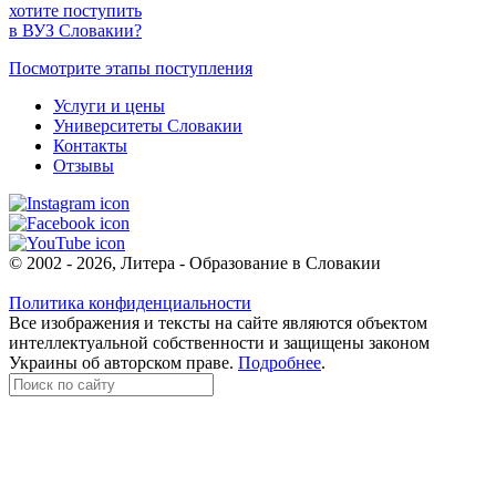
хотите поступить
в ВУЗ Словакии?
Посмотрите этапы поступления
Услуги и цены
Университеты Словакии
Контакты
Отзывы
© 2002 - 2026, Литера - Образование в Словакии
Политика конфиденциальности
Все изображения и тексты на сайте являются объектом
интеллектуальной собственности и защищены законом
Украины об авторском праве.
Подробнее
.