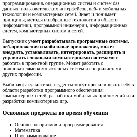
программирования, операционных систем и систем баз
данных, пользовательских интерфейсов, веб- и мобильных
технологий и компьютерных сетей. Знает и понимает
принципы, методы и избранные технологии в области
информатики, программной инженерии, информационных
систем, компьютерных систем и сетей.
Выпускник
умеет разрабатывать программные системы,
веб-приложения и мобильные приложения, может
внедрять, устанавливать, интегрировать, расширять и
управлять сложными компьютерными системами
и
работать в проектной группе. Может работать с
пользователями компьютерных систем и специалистами
других профессий.
Выбирая факультативы, студенты могут профилировать себя в
области разработки программного обеспечения,
компьютерных сетей, разработки мобильных приложений или
разработки компьютерных игр.
Основные предметы во время обучения
Основы алгоритмов и программирования
Математика
Программирование