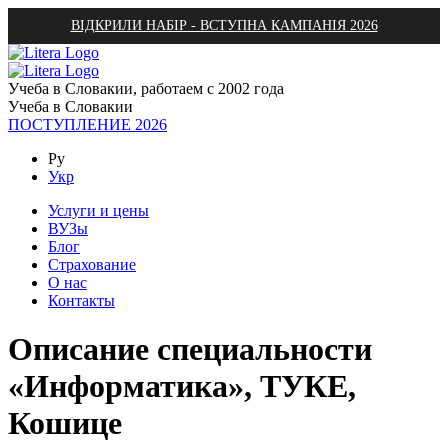
ВІДКРИЛИ НАБІР - ВСТУПНА КАМПАНІЯ 2026
Учеба в Словакии, работаем с 2002 года
Учеба в Словакии
ПОСТУПЛЕНИЕ 2026
Ру
Укр
Услуги и цены
ВУЗы
Блог
Страхование
О нас
Контакты
Описание специальности
«Информатика», ТУКЕ,
Кошице