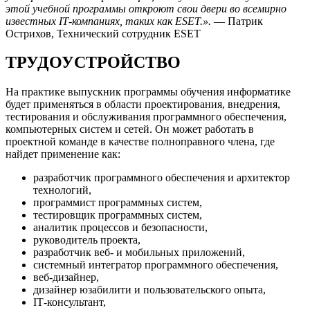
этой учебной программы откроют свои двери во всемирно
известных IТ-компаниях, таких как ESET.».
— Патрик
Острихов, Технический сотрудник ESET
ТРУДОУСТРОЙСТВО
На практике выпускник программы обучения информатике
будет применяться в области проектирования, внедрения,
тестирования и обслуживания программного обеспечения,
компьютерных систем и сетей. Он может работать в
проектной команде в качестве полноправного члена, где
найдет применение как:
разработчик программного обеспечения и архитектор
технологий,
программист программных систем,
тестировщик программных систем,
аналитик процессов и безопасности,
руководитель проекта,
разработчик веб- и мобильных приложений,
системный интегратор программного обеспечения,
веб-дизайнер,
дизайнер юзабилити и пользовательского опыта,
IТ-консультант,