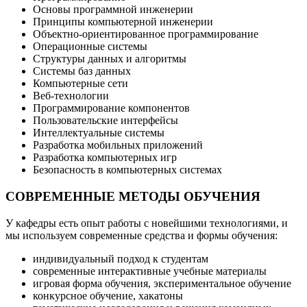
Основы программной инженерии
Принципы компьютерной инженерии
Объектно-ориентированное программирование
Операционные системы
Структуры данных и алгоритмы
Системы баз данных
Компьютерные сети
Веб-технологии
Программирование компонентов
Пользовательские интерфейсы
Интеллектуальные системы
Разработка мобильных приложений
Разработка компьютерных игр
Безопасность в компьютерных системах
СОВРЕМЕННЫЕ МЕТОДЫ ОБУЧЕНИЯ
У кафедры есть опыт работы с новейшими технологиями, и
мы используем современные средства и формы обучения:
индивидуальный подход к студентам
современные интерактивные учебные материалы
игровая форма обучения, экспериментальное обучение
конкурсное обучение, хакатоны