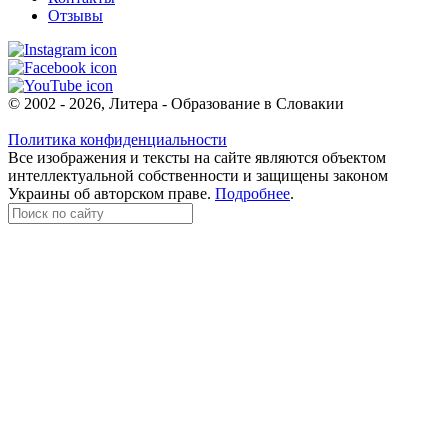
Отзывы
© 2002 - 2026, Литера - Образование в Словакии
Политика конфиденциальности
Все изображения и тексты на сайте являются объектом
интеллектуальной собственности и защищены законом
Украины об авторском праве.
Подробнее
.