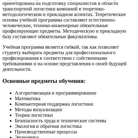
ориентирована на подготовку специалистов в области
транспортной логистики компаний в теоретико-
методологическом и прикладном аспектах. Теоретические
основы учебной программы составляют естественно-
человеческие, технико-инженерные обязательные
профилирующие предметы. Методическую и прикладную
базу составляют обязательные факультативы.
Учебная программа является гибкой, так как позволяет
студенту выбирать предметы для профессионального
профилирования в соответствии с собственными
требованиями и на основе представления о своей будущей
деятельности.
Основные предметы обучения:
Алгоритмизация и программирование
Математика
Компьютерная поддержка логистики
Методы визуализации
Теория логистики
Безопасность труда и технические системы
Экология и обратная логистика
Производственные процессы
Экономика