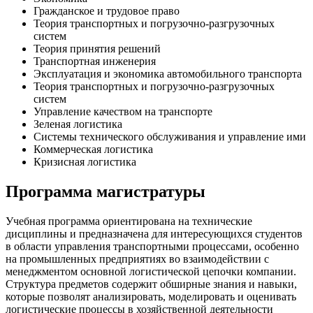
Гражданское и трудовое право
Теория транспортных и погрузочно-разгрузочных
систем
Теория принятия решений
Транспортная инженерия
Эксплуатация и экономика автомобильного транспорта
Теория транспортных и погрузочно-разгрузочных
систем
Управление качеством на транспорте
Зеленая логистика
Системы технического обслуживания и управление ими
Коммерческая логистика
Кризисная логистика
Программа магистратуры
Учебная программа ориентирована на технические
дисциплины и предназначена для интересующихся студентов
в области управления транспортными процессами, особенно
на промышленных предприятиях во взаимодействии с
менеджментом основной логистической цепочки компании.
Структура предметов содержит обширные знания и навыки,
которые позволят анализировать, моделировать и оценивать
логистические процессы в хозяйственной деятельности