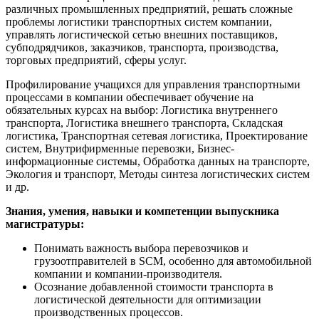
различных промышленных предприятий, решать сложные
проблемы логистики транспортных систем компании,
управлять логистической сетью внешних поставщиков,
субподрядчиков, заказчиков, транспорта, производства,
торговых предприятий, сферы услуг.
Профилирование учащихся для управления транспортными
процессами в компании обеспечивает обучение на
обязательных курсах на выбор: Логистика внутреннего
транспорта, Логистика внешнего транспорта, Складская
логистика, Транспортная сетевая логистика, Проектирование
систем, Внутрифирменные перевозки, Бизнес-
информационные системы, Обработка данных на транспорте,
Экология и транспорт, Методы синтеза логистических систем
и др.
Знания, умения, навыки и компетенции выпускника
магистратуры:
Понимать важность выбора перевозчиков и
грузоотправителей в SCM, особенно для автомобильной
компании и компании-производителя.
Осознание добавленной стоимости транспорта в
логистической деятельности для оптимизации
производственных процессов.