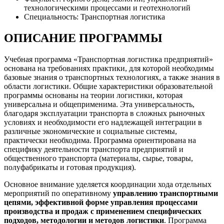
технологическими процессами и геотехнологий
Специальность: Транспортная логистика
ОПИСАНИЕ ПРОГРАММЫ
Учебная программа «Транспортная логистика предприятий»
основана на требованиях практики, для которой необходимы
базовые знания о транспортных технологиях, а также знания в
области логистики. Общие характеристики образовательной
программы основаны на теории логистики, которая
универсальна и общеприменима. Эта универсальность,
благодаря эксплуатации транспорта в сложных рыночных
условиях и необходимости его надлежащей интеграции в
различные экономические и социальные системы,
практически необходима. Программа ориентирована на
специфику деятельности транспорта предприятий и
общественного транспорта (материалы, сырье, товары,
полуфабрикаты и готовая продукция).
Основное внимание уделяется координации хода отдельных
мероприятий по оперативному
управлению транспортными
цепями, эффективной форме управления процессами
производства и продаж с применением специфических
подходов, методологии и методов логистики
. Программа