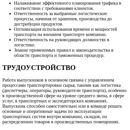
Налаживание эффективного планирования трафика в
соответствии с требованиями клиентов.
Ответственность за выбранные логистические
процессы, начиная от хранения, производства до
дистрибуции продуктов.
Оптимизация использования времени и мощностей
транспорта на внешнем транспорте компании.
Ответственность на руководящих должностях в
логистике.
Знание применимых правил и законодательства в
области транспорта и таможенных процедур.
ТРУДОУСТРОЙСТВО
Работа выпускников в основном связана с управлением
процессами транспортировки сырья, такими как логистика
(диспетчеры, операторы, руководители транспорта), особенно
в производственной сфере на уровне среднего звена, в сфере
услуг, в транспортных и экспедиторских компаниях.
Выпускник способен самостоятельно или в команде решать
основные и оперативные задачи по эксплуатации
транспортных систем внутри компании, складов, по
распределению товаров в производственных помещениях.