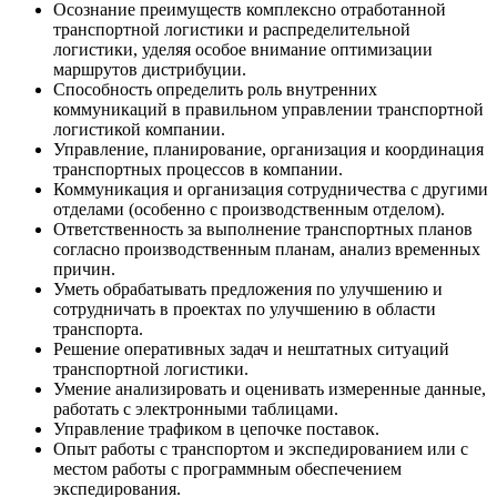
Осознание преимуществ комплексно отработанной
транспортной логистики и распределительной
логистики, уделяя особое внимание оптимизации
маршрутов дистрибуции.
Способность определить роль внутренних
коммуникаций в правильном управлении транспортной
логистикой компании.
Управление, планирование, организация и координация
транспортных процессов в компании.
Коммуникация и организация сотрудничества с другими
отделами (особенно с производственным отделом).
Ответственность за выполнение транспортных планов
согласно производственным планам, анализ временных
причин.
Уметь обрабатывать предложения по улучшению и
сотрудничать в проектах по улучшению в области
транспорта.
Решение оперативных задач и нештатных ситуаций
транспортной логистики.
Умение анализировать и оценивать измеренные данные,
работать с электронными таблицами.
Управление трафиком в цепочке поставок.
Опыт работы с транспортом и экспедированием или с
местом работы с программным обеспечением
экспедирования.