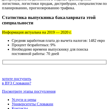
логистики, логистики продаж, дистрибуции, специалистом по
планированию, прогнозированию трафика.
Статистика выпускника бакалавриата этой
специальности
Информация актуальна на 2019 — 2020 г.
Средняя заработная плата до вычета налогов: 1482 евро
Процент безработных: 9%
Необходимо времени выпускнику для поиска
постоянной работы: 70 дней
хотите поступить
в ВУЗ Словакии?
Посмотрите этапы поступления
Услуги и цены
Университеты Словакии
Контакты