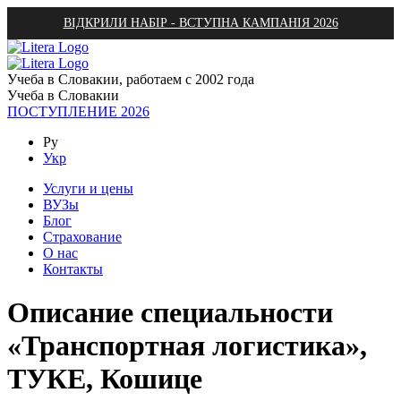
ВІДКРИЛИ НАБІР - ВСТУПНА КАМПАНІЯ 2026
Учеба в Словакии, работаем с 2002 года
Учеба в Словакии
ПОСТУПЛЕНИЕ 2026
Ру
Укр
Услуги и цены
ВУЗы
Блог
Страхование
О нас
Контакты
Описание специальности
«Транспортная логистика»,
ТУКЕ, Кошице