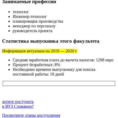
Занимаемые профессии
технолог
Инженер-технолог
планировщик производства
менеджер по персоналу
руководитель проекта
Статистика выпускника этого факультета
Информация актуальна на 2019 — 2020 г.
Средняя заработная плата до вычета налогов: 1298 евро
Процент безработных: 8%
Необходимо времени выпускнику для поиска
постоянной работы: 19 дней
хотите поступить
в ВУЗ Словакии?
Посмотрите этапы поступления