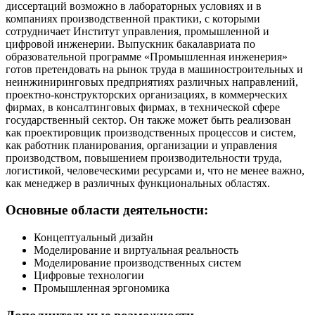
диссертаций возможно в лабораторных условиях и в
компаниях производственной практики, с которыми
сотрудничает Институт управления, промышленной и
цифровой инженерии. Выпускник бакалавриата по
образовательной программе «Промышленная инженерия»
готов претендовать на рынок труда в машиностроительных и
неинжиниринговых предприятиях различных направлений,
проектно-конструкторских организациях, в коммерческих
фирмах, в консалтинговых фирмах, в технической сфере
государственный сектор. Он также может быть реализован
как проектировщик производственных процессов и систем,
как работник планирования, организации и управления
производством, повышением производительности труда,
логистикой, человеческими ресурсами и, что не менее важно,
как менеджер в различных функциональных областях.
Основные области деятельности:
Концептуальный дизайн
Моделирование и виртуальная реальность
Моделирование производственных систем
Цифровые технологии
Промышленная эргономика