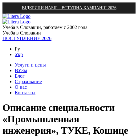
ВІДКРИЛИ НАБІР - ВСТУПНА КАМПАНІЯ 2026
Учеба в Словакии, работаем с 2002 года
Учеба в Словакии
ПОСТУПЛЕНИЕ 2026
Ру
Укр
Услуги и цены
ВУЗы
Блог
Страхование
О нас
Контакты
Описание специальности
«Промышленная
инженерия», ТУКЕ, Кошице