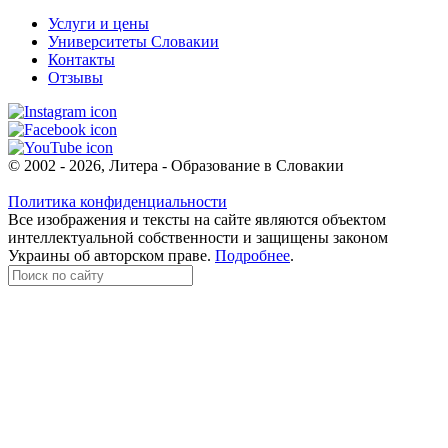
Услуги и цены
Университеты Словакии
Контакты
Отзывы
© 2002 - 2026, Литера - Образование в Словакии
Политика конфиденциальности
Все изображения и тексты на сайте являются объектом
интеллектуальной собственности и защищены законом
Украины об авторском праве.
Подробнее
.