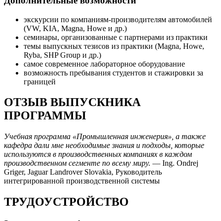
Дополнительные возможности
экскурсии по компаниям-производителям автомобилей
(VW, KIA, Magna, Howe и др.)
семинары, организованные с партнерами из практики
темы выпускных тезисов из практики (Magna, Howe,
Ryba, SHP Group и др.)
самое современное лабораторное оборудование
возможность пребывания студентов и стажировки за
границей
ОТЗЫВ ВЫПУСКНИКА
ПРОГРАММЫ
Учебная программа «Промышленная инженерия», а также
кафедра дали мне необходимые знания и подходы, которые
используются в производственных компаниях в каждом
производственном сегменте по всему миру.
— Ing. Ondrej
Griger, Jaguar Landrover Slovakia, Руководитель
интегрированной производственной системы
ТРУДОУСТРОЙСТВО